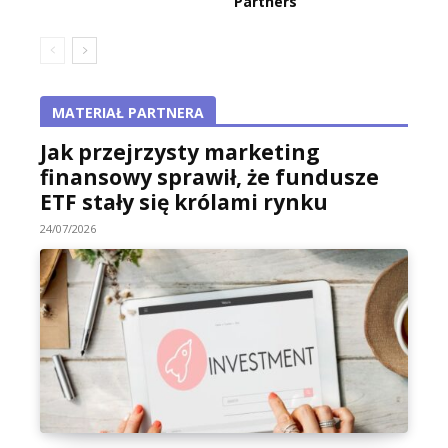
Partners
MATERIAŁ PARTNERA
Jak przejrzysty marketing
finansowy sprawił, że fundusze
ETF stały się królami rynku
24/07/2026