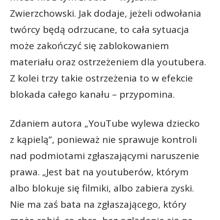
Zwierzchowski. Jak dodaje, jeżeli odwołania
twórcy będą odrzucane, to cała sytuacja
może zakończyć się zablokowaniem
materiału oraz ostrzeżeniem dla youtubera.
Z kolei trzy takie ostrzeżenia to w efekcie
blokada całego kanału – przypomina.
Zdaniem autora „YouTube wylewa dziecko
z kąpielą”, ponieważ nie sprawuje kontroli
nad podmiotami zgłaszającymi naruszenie
prawa. „Jest bat na youtuberów, którym
albo blokuje się filmiki, albo zabiera zyski.
Nie ma zaś bata na zgłaszającego, który