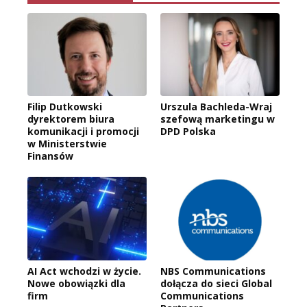
Filip Dutkowski
Urszula Bachleda-Wraj
dyrektorem biura
szefową marketingu w
komunikacji i promocji
DPD Polska
w Ministerstwie
Finansów
AI Act wchodzi w życie.
NBS Communications
Nowe obowiązki dla
dołącza do sieci Global
firm
Communications