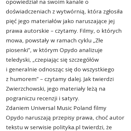
opowiedział na swoim kanale o
doświadczeniach z wytwórnią, która zgłosiła
pięć jego materiałów jako naruszające jej
prawa autorskie – czytamy. Filmy, o których
mowa, powstały w ramach cyklu „Złe
piosenki”, w którym Opydo analizuje
teledyski, „czepiając się szczegółów
i generalnie odnosząc się do wszystkiego
z humorem” – czytamy dalej. Jak twierdzi
Zwierzchowski, jego materiały leżą na
pograniczu recenzji i satyry.
Zdaniem Universal Music Poland filmy
Opydo naruszają przepisy prawa, choć autor
tekstu w serwisie polityka.pl twierdzi, że