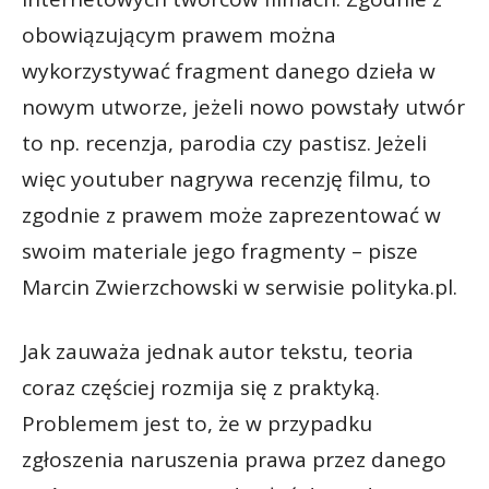
obowiązującym prawem można
wykorzystywać fragment danego dzieła w
nowym utworze, jeżeli nowo powstały utwór
to np. recenzja, parodia czy pastisz. Jeżeli
więc youtuber nagrywa recenzję filmu, to
zgodnie z prawem może zaprezentować w
swoim materiale jego fragmenty – pisze
Marcin Zwierzchowski w serwisie polityka.pl.
Jak zauważa jednak autor tekstu, teoria
coraz częściej rozmija się z praktyką.
Problemem jest to, że w przypadku
zgłoszenia naruszenia prawa przez danego