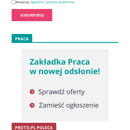
Akceptuję
regulamin
i
politykę prywatności
PRACA
PROTO.PL POLECA