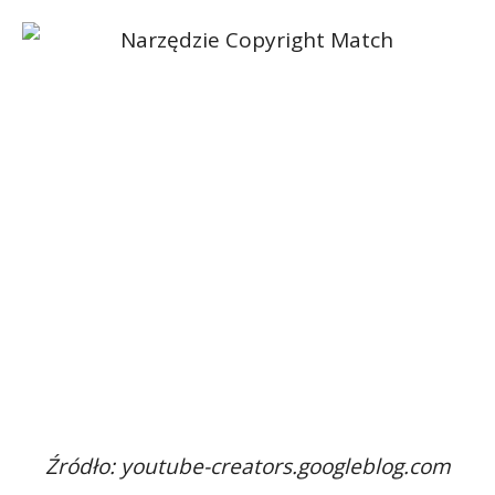
Źródło: youtube-creators.googleblog.com