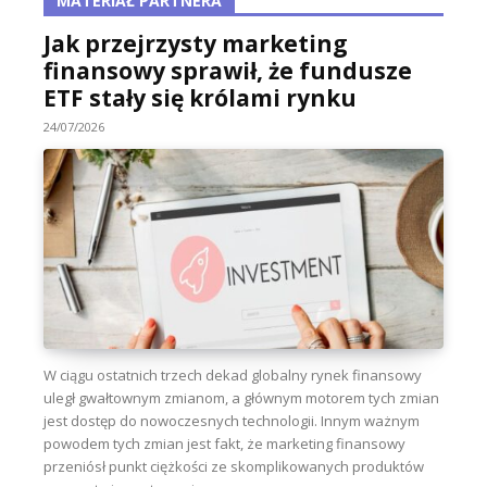
MATERIAŁ PARTNERA
Jak przejrzysty marketing
finansowy sprawił, że fundusze
ETF stały się królami rynku
24/07/2026
W ciągu ostatnich trzech dekad globalny rynek finansowy
uległ gwałtownym zmianom, a głównym motorem tych zmian
jest dostęp do nowoczesnych technologii. Innym ważnym
powodem tych zmian jest fakt, że marketing finansowy
przeniósł punkt ciężkości ze skomplikowanych produktów