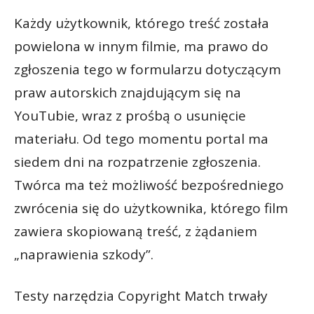
Każdy użytkownik, którego treść została
powielona w innym filmie, ma prawo do
zgłoszenia tego w formularzu dotyczącym
praw autorskich znajdującym się na
YouTubie, wraz z prośbą o usunięcie
materiału. Od tego momentu portal ma
siedem dni na rozpatrzenie zgłoszenia.
Twórca ma też możliwość bezpośredniego
zwrócenia się do użytkownika, którego film
zawiera skopiowaną treść, z żądaniem
„naprawienia szkody”.
Testy narzędzia Copyright Match trwały