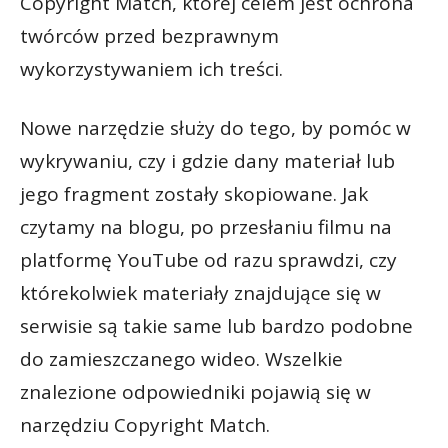
Copyright Match, której celem jest ochrona
twórców przed bezprawnym
wykorzystywaniem ich treści.
Nowe narzędzie służy do tego, by pomóc w
wykrywaniu, czy i gdzie dany materiał lub
jego fragment zostały skopiowane. Jak
czytamy na blogu, po przesłaniu filmu na
platformę YouTube od razu sprawdzi, czy
którekolwiek materiały znajdujące się w
serwisie są takie same lub bardzo podobne
do zamieszczanego wideo. Wszelkie
znalezione odpowiedniki pojawią się w
narzędziu Copyright Match.