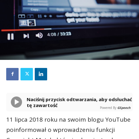
Naciśnij przycisk odtwarzania, aby odsłuchać
tę zawartość
Powered By
GSpeech
11 lipca 2018 roku na swoim blogu YouTube
poinformował o wprowadzeniu funkcji