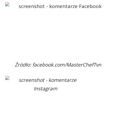
Źródło: facebook.com/MasterChefTvn