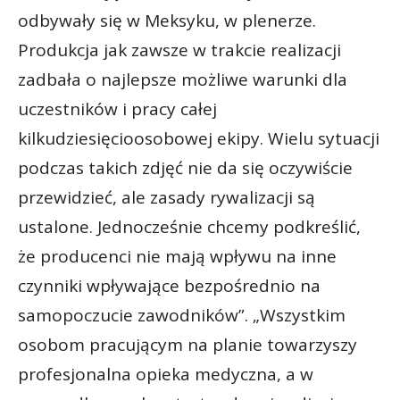
odbywały się w Meksyku, w plenerze.
Produkcja jak zawsze w trakcie realizacji
zadbała o najlepsze możliwe warunki dla
uczestników i pracy całej
kilkudziesięcioosobowej ekipy. Wielu sytuacji
podczas takich zdjęć nie da się oczywiście
przewidzieć, ale zasady rywalizacji są
ustalone. Jednocześnie chcemy podkreślić,
że producenci nie mają wpływu na inne
czynniki wpływające bezpośrednio na
samopoczucie zawodników”. „Wszystkim
osobom pracującym na planie towarzyszy
profesjonalna opieka medyczna, a w