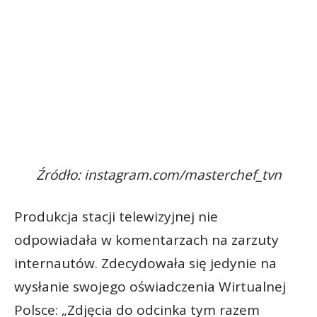
Źródło: instagram.com/masterchef_tvn
Produkcja stacji telewizyjnej nie
odpowiadała w komentarzach na zarzuty
internautów. Zdecydowała się jedynie na
wysłanie swojego oświadczenia Wirtualnej
Polsce: „Zdjęcia do odcinka tym razem