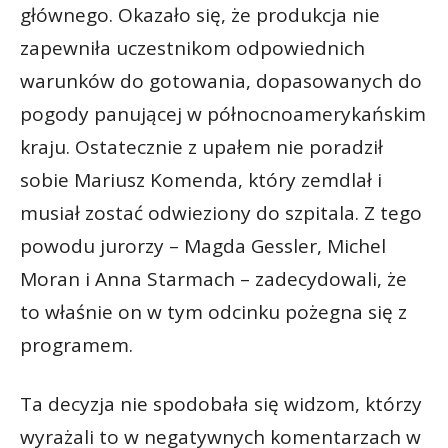
głównego. Okazało się, że produkcja nie
zapewniła uczestnikom odpowiednich
warunków do gotowania, dopasowanych do
pogody panującej w północnoamerykańskim
kraju. Ostatecznie z upałem nie poradził
sobie Mariusz Komenda, który zemdlał i
musiał zostać odwieziony do szpitala. Z tego
powodu jurorzy – Magda Gessler, Michel
Moran i Anna Starmach – zadecydowali, że
to właśnie on w tym odcinku pożegna się z
programem.
Ta decyzja nie spodobała się widzom, którzy
wyrażali to w negatywnych komentarzach w