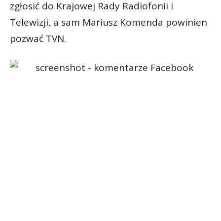
zgłosić do Krajowej Rady Radiofonii i
Telewizji, a sam Mariusz Komenda powinien
pozwać TVN.