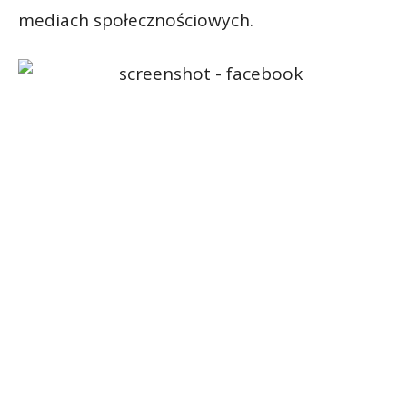
mediach społecznościowych.