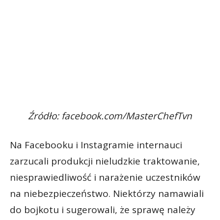
Źródło: facebook.com/MasterChefTvn
Na Facebooku i Instagramie internauci
zarzucali produkcji nieludzkie traktowanie,
niesprawiedliwość i narażenie uczestników
na niebezpieczeństwo. Niektórzy namawiali
do bojkotu i sugerowali, że sprawę należy