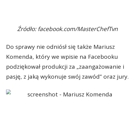
Źródło: facebook.com/MasterChefTvn
Do sprawy nie odniósł się także Mariusz
Komenda, który we wpisie na Facebooku
podziękował produkcji za „zaangażowanie i
pasję, z jaką wykonuje swój zawód” oraz jury.