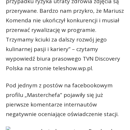
przypadku ryzyka utraty zdrowia zdjęcia są
przerywane. Bardzo nam przykro, że Mariusz
Komenda nie ukończył konkurencji i musiał
przerwać rywalizację w programie.
Trzymamy kciuki za dalszy rozwój jego
kulinarnej pasji i kariery” – czytamy
wypowiedź biura prasowego TVN Discovery
Polska na stronie teleshow.wp.pl.
Pod jednym z postów na facebookowym
profilu „Masterchefa” pojawiły się już
pierwsze komentarze internautów
negatywnie oceniające oświadczenie stacji.