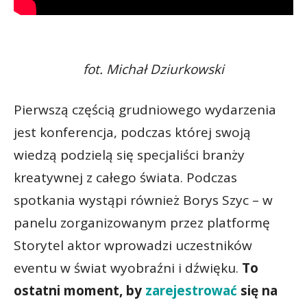
fot. Michał Dziurkowski
Pierwszą częścią grudniowego wydarzenia
jest konferencja, podczas której swoją
wiedzą podzielą się specjaliści branży
kreatywnej z całego świata. Podczas
spotkania wystąpi również Borys Szyc – w
panelu zorganizowanym przez platformę
Storytel aktor wprowadzi uczestników
eventu w świat wyobraźni i dźwięku.
To
ostatni moment, by
zarejestrować
się na