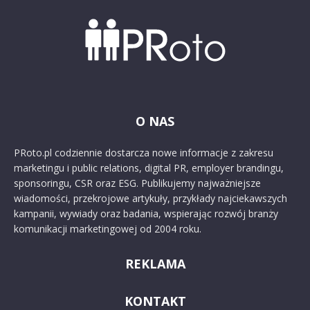
O NAS
PRoto.pl codziennie dostarcza nowe informacje z zakresu
marketingu i public relations, digital PR, employer brandingu,
sponsoringu, CSR oraz ESG. Publikujemy najważniejsze
wiadomości, przekrojowe artykuły, przykłady najciekawszych
kampanii, wywiady oraz badania, wspierając rozwój branży
komunikacji marketingowej od 2004 roku.
REKLAMA
KONTAKT