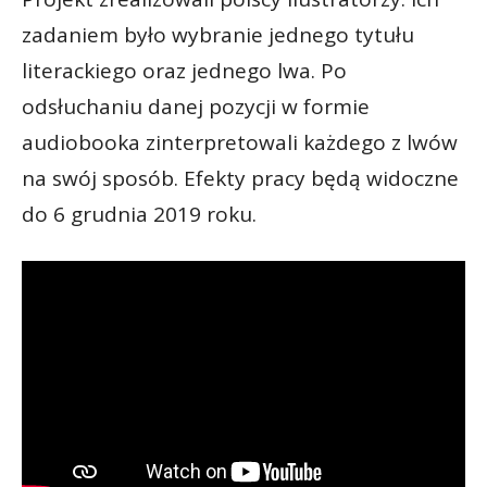
zadaniem było wybranie jednego tytułu
literackiego oraz jednego lwa. Po
odsłuchaniu danej pozycji w formie
audiobooka zinterpretowali każdego z lwów
na swój sposób. Efekty pracy będą widoczne
do 6 grudnia 2019 roku.