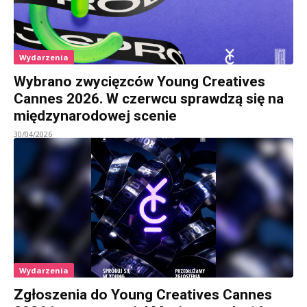
Wydarzenia
Wybrano zwycięzców Young Creatives
Cannes 2026. W czerwcu sprawdzą się na
międzynarodowej scenie
30/04/2026
Wydarzenia
Zgłoszenia do Young Creatives Cannes