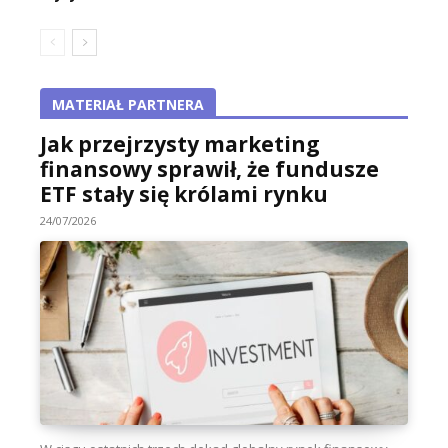
MATERIAŁ PARTNERA
Jak przejrzysty marketing
finansowy sprawił, że fundusze
ETF stały się królami rynku
24/07/2026