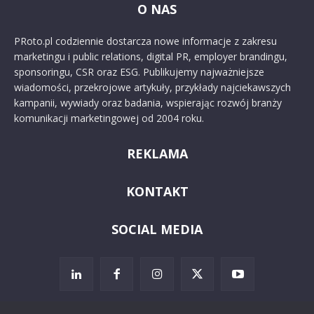
O NAS
PRoto.pl codziennie dostarcza nowe informacje z zakresu
marketingu i public relations, digital PR, employer brandingu,
sponsoringu, CSR oraz ESG. Publikujemy najważniejsze
wiadomości, przekrojowe artykuły, przykłady najciekawszych
kampanii, wywiady oraz badania, wspierając rozwój branży
komunikacji marketingowej od 2004 roku.
REKLAMA
KONTAKT
SOCIAL MEDIA