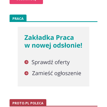
PRACA
PROTO.PL POLECA