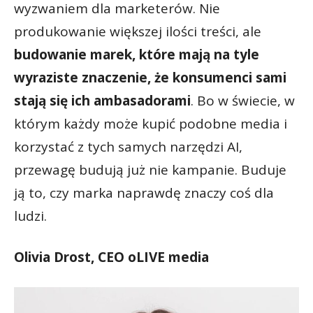
wyzwaniem dla marketerów. Nie
produkowanie większej ilości treści, ale
budowanie marek, które mają na tyle
wyraziste znaczenie, że konsumenci sami
stają się ich ambasadorami
. Bo w świecie, w
którym każdy może kupić podobne media i
korzystać z tych samych narzędzi AI,
przewagę budują już nie kampanie. Buduje
ją to, czy marka naprawdę znaczy coś dla
ludzi.
Olivia Drost, CEO oLIVE media