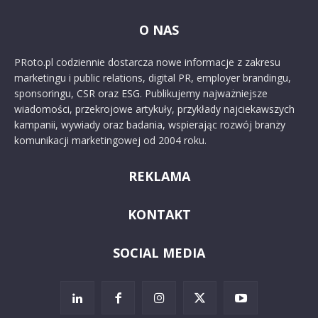
O NAS
PRoto.pl codziennie dostarcza nowe informacje z zakresu
marketingu i public relations, digital PR, employer brandingu,
sponsoringu, CSR oraz ESG. Publikujemy najważniejsze
wiadomości, przekrojowe artykuły, przykłady najciekawszych
kampanii, wywiady oraz badania, wspierając rozwój branży
komunikacji marketingowej od 2004 roku.
REKLAMA
KONTAKT
SOCIAL MEDIA