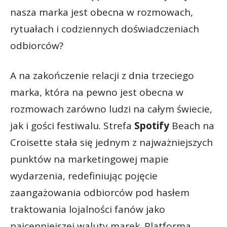
nasza marka jest obecna w rozmowach,
rytuałach i codziennych doświadczeniach
odbiorców?
A na zakończenie relacji z dnia trzeciego
marka, która na pewno jest obecna w
rozmowach zarówno ludzi na całym świecie,
jak i gości festiwalu. Strefa
Spotify
Beach na
Croisette stała się jednym z najważniejszych
punktów na marketingowej mapie
wydarzenia, redefiniując pojęcie
zaangażowania odbiorców pod hasłem
traktowania lojalności fanów jako
najcenniejszej waluty marek. Platforma,