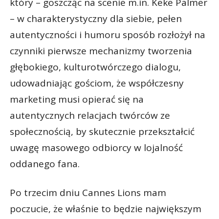
który – goszcząc na scenie m.in. Keke Palmer
– w charakterystyczny dla siebie, pełen
autentyczności i humoru sposób rozłożył na
czynniki pierwsze mechanizmy tworzenia
głębokiego, kulturotwórczego dialogu,
udowadniając gościom, że współczesny
marketing musi opierać się na
autentycznych relacjach twórców ze
społecznością, by skutecznie przekształcić
uwagę masowego odbiorcy w lojalność
oddanego fana.
Po trzecim dniu Cannes Lions mam
poczucie, że właśnie to będzie największym