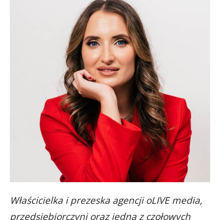
Właścicielka i prezeska agencji oLIVE media,
przedsiębiorczyni oraz jedna z czołowych