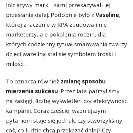
inicjatywy marki i sami przekazywali jej
przesłanie dalej. Podobnie było z
Vaseline
,
której znaczenie w RPA zbudowali nie
marketerzy, ale pokolenia rodzin, dla
których codzienny rytuał smarowania twarzy
dzieci wazeliną stał się symbolem troski i
miłości.
To oznacza również
zmianę sposobu
mierzenia sukcesu
. Przez lata patrzyliśmy
na zasięgi, liczbę wyświetleń czy efektywność
kampanii. Coraz częściej ważniejszym
pytaniem staje się jednak: czy stworzyliśmy
coś, co ludzie chcą przekazać dalej? Czy