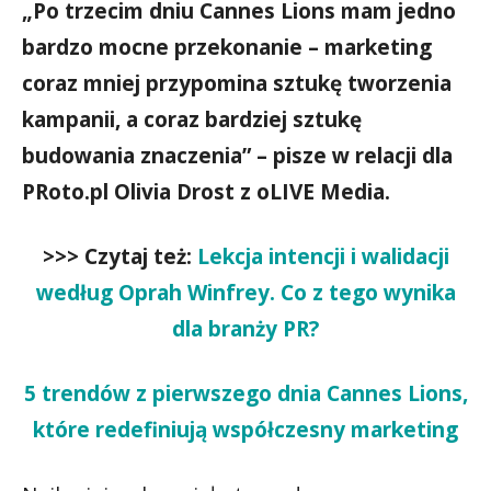
„Po trzecim dniu Cannes Lions mam jedno
bardzo mocne przekonanie – marketing
coraz mniej przypomina sztukę tworzenia
kampanii, a coraz bardziej sztukę
budowania znaczenia”
– pisze w relacji dla
PRoto.pl Olivia Drost z oLIVE Media.
>>>
Czytaj też:
Lekcja intencji i walidacji
według Oprah Winfrey. Co z tego wynika
dla branży PR?
5 trendów z pierwszego dnia Cannes Lions,
które redefiniują współczesny marketing