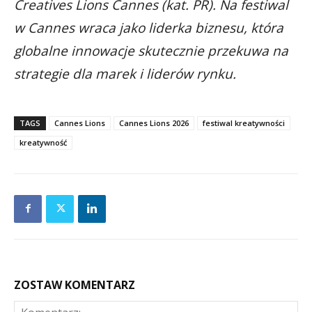
Creatives Lions Cannes (kat. PR). Na festiwal
w Cannes wraca jako liderka biznesu, która
globalne innowacje skutecznie przekuwa na
strategie dla marek i liderów rynku.
TAGS
Cannes Lions
Cannes Lions 2026
festiwal kreatywności
kreatywność
ZOSTAW KOMENTARZ