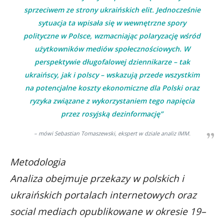
sprzeciwem ze strony ukraińskich elit. Jednocześnie
sytuacja ta wpisała się w wewnętrzne spory
polityczne w Polsce, wzmacniając polaryzację wśród
użytkowników mediów społecznościowych. W
perspektywie długofalowej dziennikarze – tak
ukraińscy, jak i polscy – wskazują przede wszystkim
na potencjalne koszty ekonomiczne dla Polski oraz
ryzyka związane z wykorzystaniem tego napięcia
przez rosyjską dezinformację”
– mówi Sebastian Tomaszewski, ekspert w dziale analiz IMM.
Metodologia
Analiza obejmuje przekazy w polskich i
ukraińskich portalach internetowych oraz
social mediach opublikowane w okresie 19–