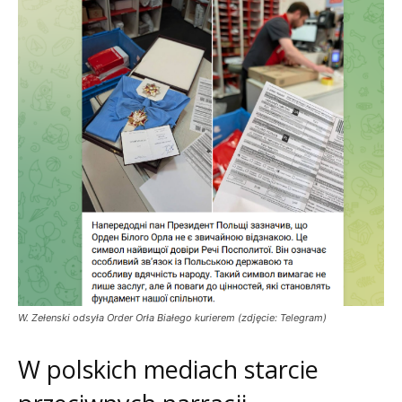
W. Zełenski odsyła Order Orła Białego kurierem (zdjęcie: Telegram)
W polskich mediach starcie