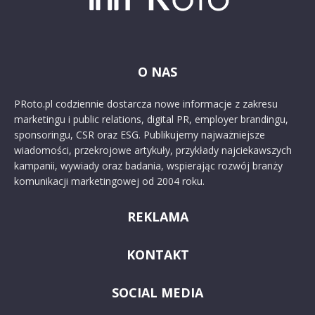
O NAS
PRoto.pl codziennie dostarcza nowe informacje z zakresu
marketingu i public relations, digital PR, employer brandingu,
sponsoringu, CSR oraz ESG. Publikujemy najważniejsze
wiadomości, przekrojowe artykuły, przykłady najciekawszych
kampanii, wywiady oraz badania, wspierając rozwój branży
komunikacji marketingowej od 2004 roku.
REKLAMA
KONTAKT
SOCIAL MEDIA