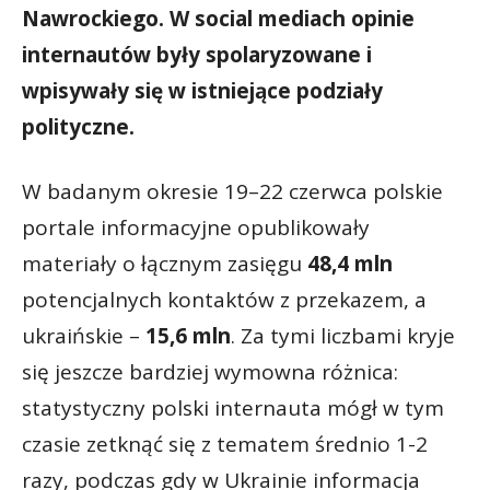
Nawrockiego. W social mediach opinie
internautów były spolaryzowane i
wpisywały się w istniejące podziały
polityczne.
W badanym okresie 19–22 czerwca polskie
portale informacyjne opublikowały
materiały o łącznym zasięgu
48,4 mln
potencjalnych kontaktów z przekazem, a
ukraińskie –
15,6 mln
. Za tymi liczbami kryje
się jeszcze bardziej wymowna różnica:
statystyczny polski internauta mógł w tym
czasie zetknąć się z tematem średnio 1-2
razy, podczas gdy w Ukrainie informacja