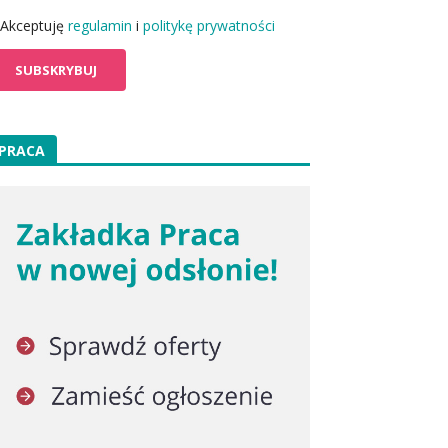
Akceptuję
regulamin
i
politykę prywatności
PRACA