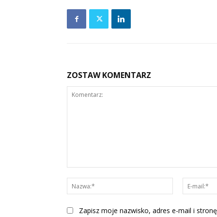
ZOSTAW KOMENTARZ
Komentarz:
Nazwa:*
Zapisz moje nazwisko, adres e-mail i stronę