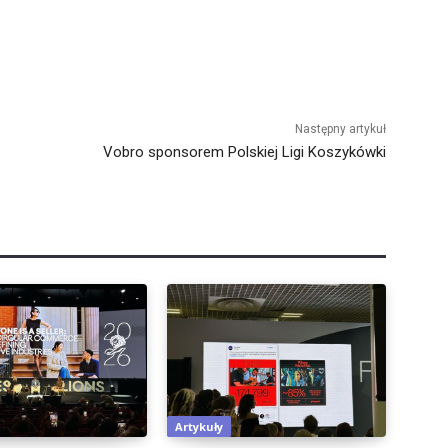
Następny artykuł
Vobro sponsorem Polskiej Ligi Koszykówki
Artykuły