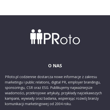
O NAS
PRoto.pl codziennie dostarcza nowe informacje z zakresu
marketingu i public relations, digital PR, employer brandingu,
sponsoringu, CSR oraz ESG. Publikujemy najważniejsze
wiadomości, przekrojowe artykuły, przykłady najciekawszych
kampanii, wywiady oraz badania, wspierając rozwój branży
komunikacji marketingowej od 2004 roku.