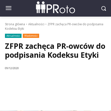
Strona główna
Aktualności
ZFPR zachęca PR-owców do podpisania
Kodeksu Etyki
Aktualności
Wiadomości
ZFPR zachęca PR-owców do
podpisania Kodeksu Etyki
09/12/2020