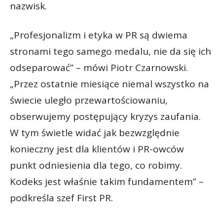
nazwisk.
„Profesjonalizm i etyka w PR są dwiema
stronami tego samego medalu, nie da się ich
odseparować” – mówi Piotr Czarnowski.
„Przez ostatnie miesiące niemal wszystko na
świecie uległo przewartościowaniu,
obserwujemy postępujący kryzys zaufania.
W tym świetle widać jak bezwzględnie
konieczny jest dla klientów i PR-owców
punkt odniesienia dla tego, co robimy.
Kodeks jest właśnie takim fundamentem” –
podkreśla szef First PR.