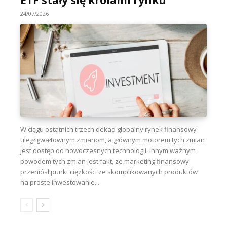
24/07/2026
W ciągu ostatnich trzech dekad globalny rynek finansowy
uległ gwałtownym zmianom, a głównym motorem tych zmian
jest dostęp do nowoczesnych technologii. Innym ważnym
powodem tych zmian jest fakt, że marketing finansowy
przeniósł punkt ciężkości ze skomplikowanych produktów
na proste inwestowanie...