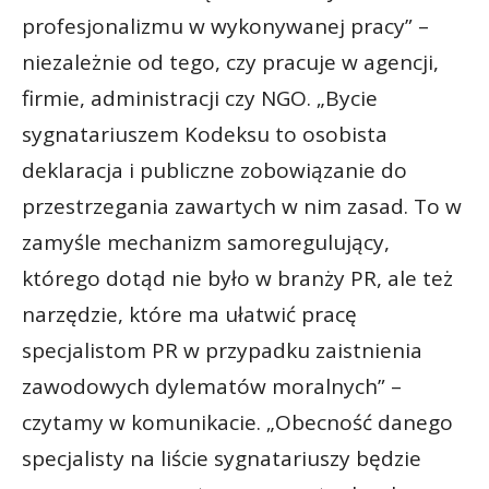
profesjonalizmu w wykonywanej pracy” –
niezależnie od tego, czy pracuje w agencji,
firmie, administracji czy NGO. „Bycie
sygnatariuszem Kodeksu to osobista
deklaracja i publiczne zobowiązanie do
przestrzegania zawartych w nim zasad. To w
zamyśle mechanizm samoregulujący,
którego dotąd nie było w branży PR, ale też
narzędzie, które ma ułatwić pracę
specjalistom PR w przypadku zaistnienia
zawodowych dylematów moralnych” –
czytamy w komunikacie. „Obecność danego
specjalisty na liście sygnatariuszy będzie