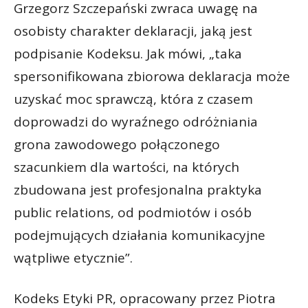
Grzegorz Szczepański zwraca uwagę na
osobisty charakter deklaracji, jaką jest
podpisanie Kodeksu. Jak mówi, „taka
spersonifikowana zbiorowa deklaracja może
uzyskać moc sprawczą, która z czasem
doprowadzi do wyraźnego odróżniania
grona zawodowego połączonego
szacunkiem dla wartości, na których
zbudowana jest profesjonalna praktyka
public relations, od podmiotów i osób
podejmujących działania komunikacyjne
wątpliwe etycznie”.
Kodeks Etyki PR, opracowany przez Piotra