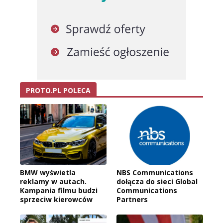
PROTO.PL POLECA
BMW wyświetla
NBS Communications
reklamy w autach.
dołącza do sieci Global
Kampania filmu budzi
Communications
sprzeciw kierowców
Partners