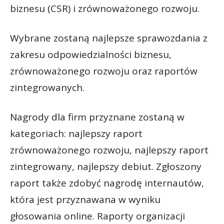
biznesu (CSR) i zrównoważonego rozwoju.
Wybrane zostaną najlepsze sprawozdania z
zakresu odpowiedzialności biznesu,
zrównoważonego rozwoju oraz raportów
zintegrowanych.
Nagrody dla firm przyznane zostaną w
kategoriach: najlepszy raport
zrównoważonego rozwoju, najlepszy raport
zintegrowany, najlepszy debiut. Zgłoszony
raport także zdobyć nagrodę internautów,
która jest przyznawana w wyniku
głosowania online. Raporty organizacji