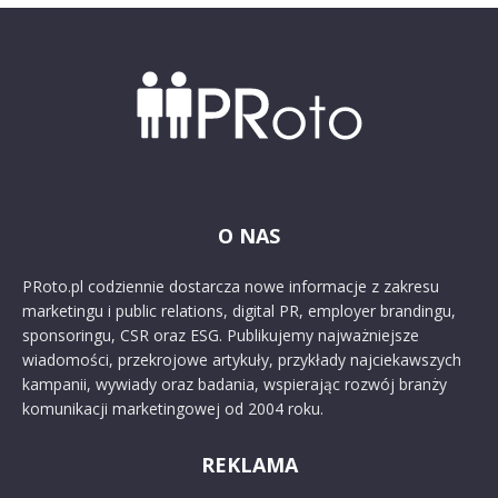
O NAS
PRoto.pl codziennie dostarcza nowe informacje z zakresu
marketingu i public relations, digital PR, employer brandingu,
sponsoringu, CSR oraz ESG. Publikujemy najważniejsze
wiadomości, przekrojowe artykuły, przykłady najciekawszych
kampanii, wywiady oraz badania, wspierając rozwój branży
komunikacji marketingowej od 2004 roku.
REKLAMA