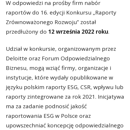
W odpowiedzi na prośby firm nabór
raportów do 16. edycji Konkursu „Raporty
Zrównoważonego Rozwoju” został
przedłużony do
12 września 2022 roku
.
Udział w konkursie, organizowanym przez
Deloitte oraz Forum Odpowiedzialnego
Biznesu, mogą wziąć firmy, organizacje i
instytucje, które wydały opublikowane w
języku polskim raporty ESG, CSR, wpływu lub
raporty zintegrowane za rok 2021. Inicjatywa
ma za zadanie podnosić jakość
raportowania ESG w Polsce oraz
upowszechniać koncepcję odpowiedzialnego