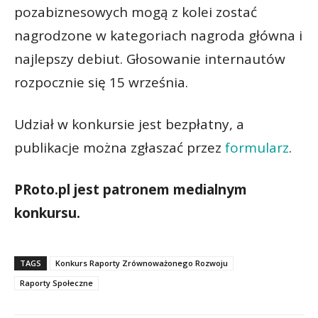
pozabiznesowych mogą z kolei zostać
nagrodzone w kategoriach nagroda główna i
najlepszy debiut. Głosowanie internautów
rozpocznie się 15 września.
Udział w konkursie jest bezpłatny, a
publikacje można zgłaszać przez
formularz
.
PRoto.pl jest patronem medialnym
konkursu.
TAGS
Konkurs Raporty Zrównoważonego Rozwoju
Raporty Społeczne