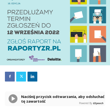
Naciśnij przycisk odtwarzania, aby odsłuchać
tę zawartość
Powered By
GSpeech