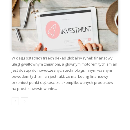
W ciągu ostatnich trzech dekad globalny rynek finansowy
uległ gwałtownym zmianom, a głównym motorem tych zmian
jest dostęp do nowoczesnych technologii. Innym ważnym
powodem tych zmian jest fakt, że marketing finansowy
przeniósł punkt ciężkości ze skomplikowanych produktów
na proste inwestowanie...