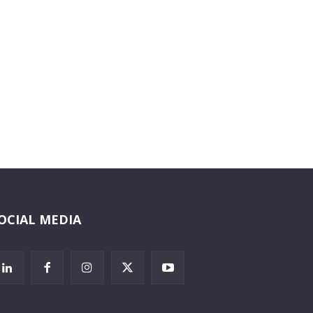
OCIAL MEDIA