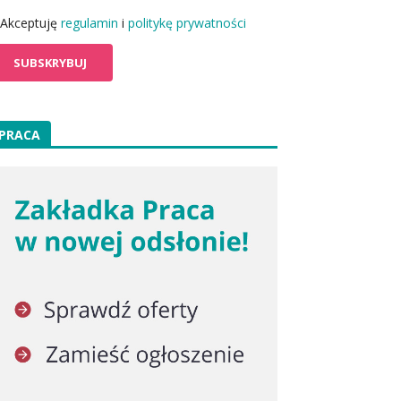
Akceptuję
regulamin
i
politykę prywatności
PRACA