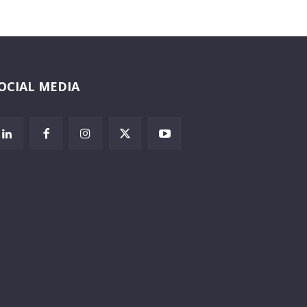
OCIAL MEDIA