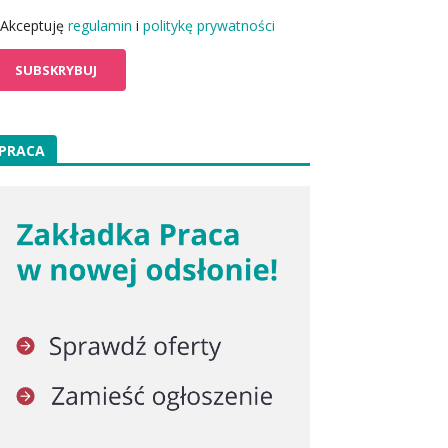
Akceptuję
regulamin
i
politykę prywatności
PRACA