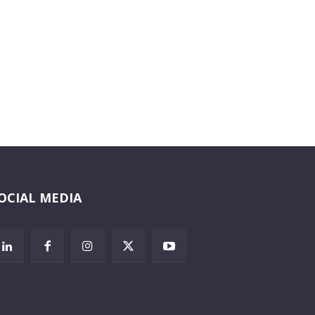
OCIAL MEDIA