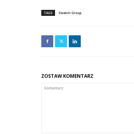
TAGS
Swatch Group
ZOSTAW KOMENTARZ