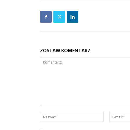
ZOSTAW KOMENTARZ
Komentarz:
Nazwa:*