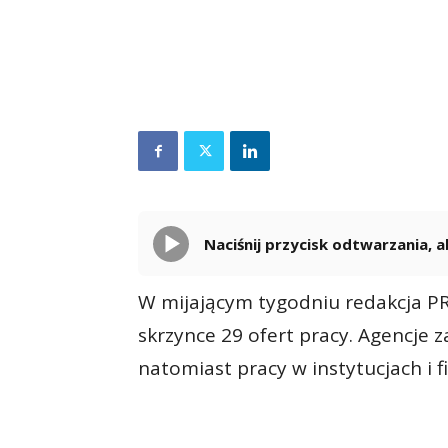
Naciśnij przycisk odtwarzania,
W mijającym tygodniu redakcja PRo
skrzynce 29 ofert pracy. Agencje z
natomiast pracy w instytucjach i 