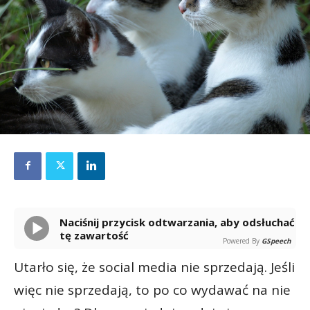
Naciśnij przycisk odtwarzania, aby odsłuchać
tę zawartość
Powered By
GSpeech
Utarło się, że social media nie sprzedają. Jeśli
więc nie sprzedają, to po co wydawać na nie