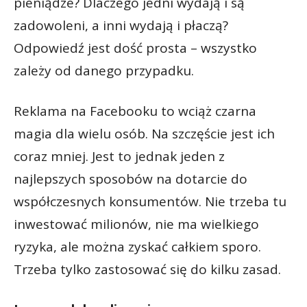
pieniądze? Dlaczego jedni wydają i są
zadowoleni, a inni wydają i płaczą?
Odpowiedź jest dość prosta – wszystko
zależy od danego przypadku.
Reklama na Facebooku to wciąż czarna
magia dla wielu osób. Na szczęście jest ich
coraz mniej. Jest to jednak jeden z
najlepszych sposobów na dotarcie do
współczesnych konsumentów. Nie trzeba tu
inwestować milionów, nie ma wielkiego
ryzyka, ale można zyskać całkiem sporo.
Trzeba tylko zastosować się do kilku zasad.