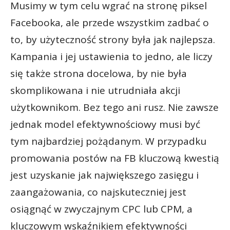
Musimy w tym celu wgrać na stronę piksel
Facebooka, ale przede wszystkim zadbać o
to, by użyteczność strony była jak najlepsza.
Kampania i jej ustawienia to jedno, ale liczy
się także strona docelowa, by nie była
skomplikowana i nie utrudniała akcji
użytkownikom. Bez tego ani rusz. Nie zawsze
jednak model efektywnościowy musi być
tym najbardziej pożądanym. W przypadku
promowania postów na FB kluczową kwestią
jest uzyskanie jak największego zasięgu i
zaangażowania, co najskuteczniej jest
osiągnąć w zwyczajnym CPC lub CPM, a
kluczowym wskaźnikiem efektywności