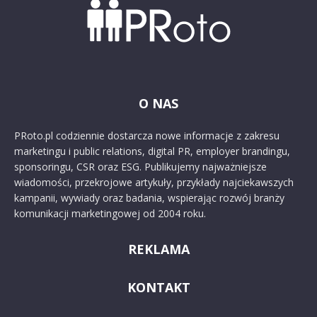
O NAS
PRoto.pl codziennie dostarcza nowe informacje z zakresu
marketingu i public relations, digital PR, employer brandingu,
sponsoringu, CSR oraz ESG. Publikujemy najważniejsze
wiadomości, przekrojowe artykuły, przykłady najciekawszych
kampanii, wywiady oraz badania, wspierając rozwój branży
komunikacji marketingowej od 2004 roku.
REKLAMA
KONTAKT