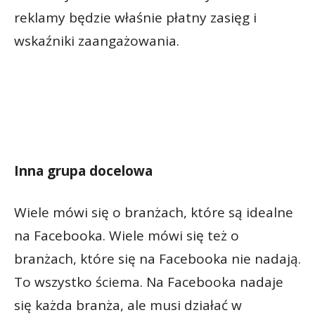
reklamy będzie właśnie płatny zasięg i
wskaźniki zaangażowania.
Inna grupa docelowa
Wiele mówi się o branżach, które są idealne
na Facebooka. Wiele mówi się też o
branżach, które się na Facebooka nie nadają.
To wszystko ściema. Na Facebooka nadaje
się każda branża, ale musi działać w