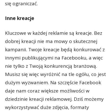
się ograniczać.
Inne kreacje
Kluczowe w każdej reklamie są kreacje. Bez
dobrej kreacji nie ma mowy o skutecznej
kampanii. Twoje kreacje będą konkurować z
innymi publikującymi na Facebooku, a więc
nie tylko z Twoją konkurencją branżową.
Musisz się więc wyróżnić na tle ogółu, co jest
dużym wyzwaniem. Na szczęście Facebook
daje nam coraz większe możliwości w
dziedzinie kreacji reklamowej. Dziś możemy
wykorzystywać duże zdjęcia, formaty