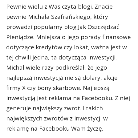
Pewnie wielu z Was czyta blogi. Znacie
pewnie Michała Szafrańskiego, który
prowadzi popularny blog Jak Oszczędzać
Pieniądze. Mniejsza o jego porady finansowe
dotyczące kredytów czy lokat, ważna jest w
tej chwili jedna, ta dotycząca inwestycji.
Michał wiele razy podkreślał, że jego
najlepszą inwestycją nie są dolary, akcje
firmy X czy bony skarbowe. Najlepszą
inwestycją jest reklama na Facebooku. Z niej
generuje największy zwrot. I takich
największych zwrotów z inwestycji w
reklamę na Facebooku Wam życzę.