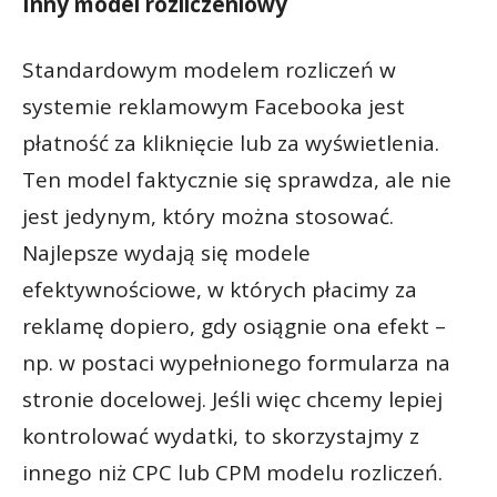
Inny model rozliczeniowy
Standardowym modelem rozliczeń w
systemie reklamowym Facebooka jest
płatność za kliknięcie lub za wyświetlenia.
Ten model faktycznie się sprawdza, ale nie
jest jedynym, który można stosować.
Najlepsze wydają się modele
efektywnościowe, w których płacimy za
reklamę dopiero, gdy osiągnie ona efekt –
np. w postaci wypełnionego formularza na
stronie docelowej. Jeśli więc chcemy lepiej
kontrolować wydatki, to skorzystajmy z
innego niż CPC lub CPM modelu rozliczeń.