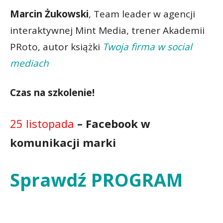
Marcin Żukowski
, Team leader w agencji
interaktywnej Mint Media, trener Akademii
PRoto, autor książki
Twoja firma w social
mediach
Czas na szkolenie!
25 listopada
– Facebook w
komunikacji marki
Sprawdź PROGRAM