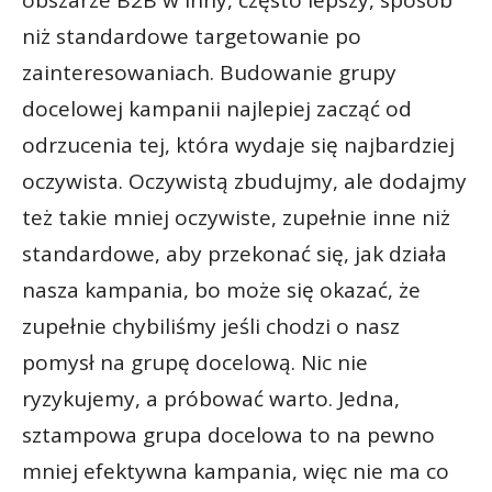
niż standardowe targetowanie po
zainteresowaniach. Budowanie grupy
docelowej kampanii najlepiej zacząć od
odrzucenia tej, która wydaje się najbardziej
oczywista. Oczywistą zbudujmy, ale dodajmy
też takie mniej oczywiste, zupełnie inne niż
standardowe, aby przekonać się, jak działa
nasza kampania, bo może się okazać, że
zupełnie chybiliśmy jeśli chodzi o nasz
pomysł na grupę docelową. Nic nie
ryzykujemy, a próbować warto. Jedna,
sztampowa grupa docelowa to na pewno
mniej efektywna kampania, więc nie ma co