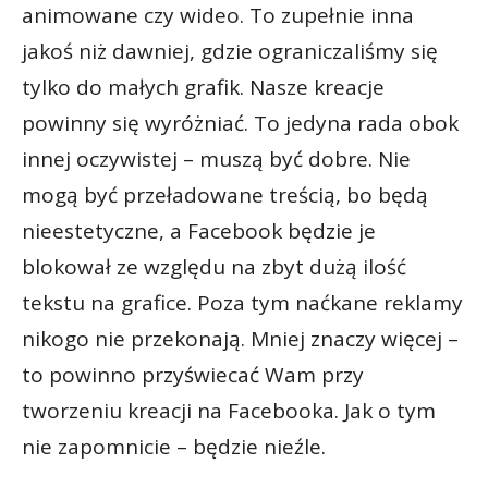
animowane czy wideo. To zupełnie inna
jakoś niż dawniej, gdzie ograniczaliśmy się
tylko do małych grafik. Nasze kreacje
powinny się wyróżniać. To jedyna rada obok
innej oczywistej – muszą być dobre. Nie
mogą być przeładowane treścią, bo będą
nieestetyczne, a Facebook będzie je
blokował ze względu na zbyt dużą ilość
tekstu na grafice. Poza tym naćkane reklamy
nikogo nie przekonają. Mniej znaczy więcej –
to powinno przyświecać Wam przy
tworzeniu kreacji na Facebooka. Jak o tym
nie zapomnicie – będzie nieźle.