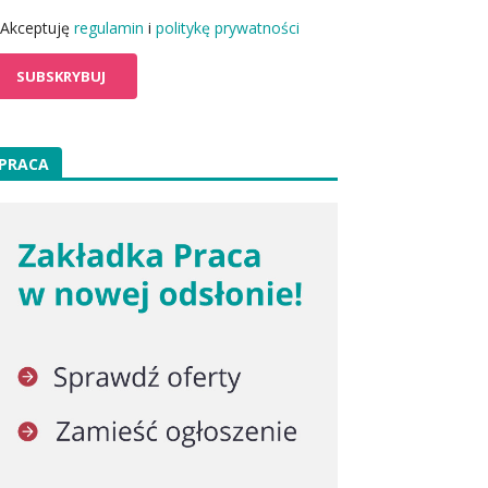
Akceptuję
regulamin
i
politykę prywatności
PRACA