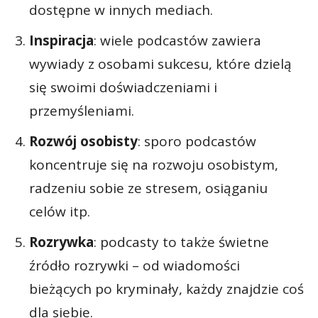
dostępne w innych mediach.
Inspiracja
: wiele podcastów zawiera
wywiady z osobami sukcesu, które dzielą
się swoimi doświadczeniami i
przemyśleniami.
Rozwój osobisty
: sporo podcastów
koncentruje się na rozwoju osobistym,
radzeniu sobie ze stresem, osiąganiu
celów itp.
Rozrywka
: podcasty to także świetne
źródło rozrywki – od wiadomości
bieżących po kryminały, każdy znajdzie coś
dla siebie.