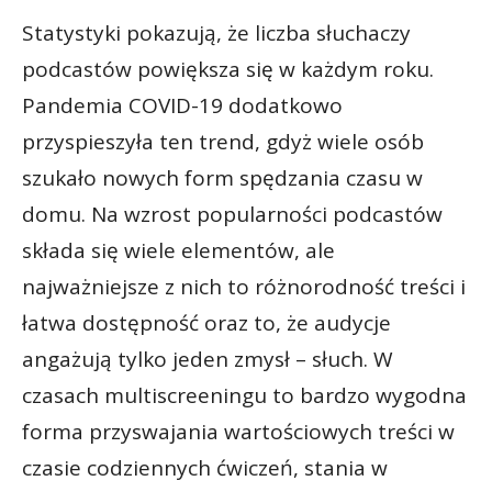
Statystyki pokazują, że liczba słuchaczy
podcastów powiększa się w każdym roku.
Pandemia COVID-19 dodatkowo
przyspieszyła ten trend, gdyż wiele osób
szukało nowych form spędzania czasu w
domu. Na wzrost popularności podcastów
składa się wiele elementów, ale
najważniejsze z nich to różnorodność treści i
łatwa dostępność oraz to, że audycje
angażują tylko jeden zmysł – słuch. W
czasach multiscreeningu to bardzo wygodna
forma przyswajania wartościowych treści w
czasie codziennych ćwiczeń, stania w