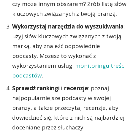
czy może innym obszarem? Zrób listę słów
kluczowych związanych z twoją branżą.
Wykorzystaj narzędzia do wyszukiwania
:
użyj słów kluczowych związanych z twoją
marką, aby znaleźć odpowiednie
podcasty. Możesz to wykonać z
wykorzystaniem usługi
monitoringu treści
podcastów
.
Sprawdź rankingi i recenzje
: poznaj
najpopularniejsze podcasty w swojej
branży, a także przeczytaj recenzje, aby
dowiedzieć się, które z nich są najbardziej
doceniane przez słuchaczy.