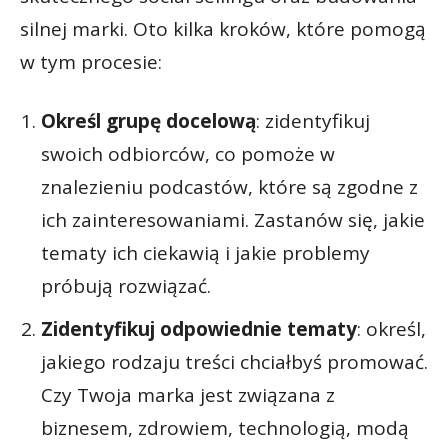
silnej marki. Oto kilka kroków, które pomogą
w tym procesie:
Określ grupę docelową
: zidentyfikuj
swoich odbiorców, co pomoże w
znalezieniu podcastów, które są zgodne z
ich zainteresowaniami. Zastanów się, jakie
tematy ich ciekawią i jakie problemy
próbują rozwiązać.
Zidentyfikuj odpowiednie tematy
: określ,
jakiego rodzaju treści chciałbyś promować.
Czy Twoja marka jest związana z
biznesem, zdrowiem, technologią, modą