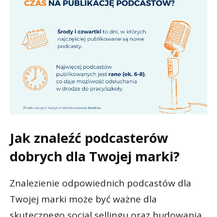
Jak znaleźć podcasterów
dobrych dla Twojej marki?
Znalezienie odpowiednich podcastów dla
Twojej marki może być ważne dla
skutecznego social sellingu oraz budowania