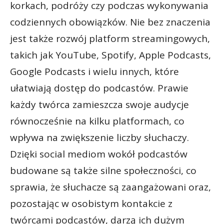
korkach, podróży czy podczas wykonywania
codziennych obowiązków. Nie bez znaczenia
jest także rozwój platform streamingowych,
takich jak YouTube, Spotify, Apple Podcasts,
Google Podcasts i wielu innych, które
ułatwiają dostęp do podcastów. Prawie
każdy twórca zamieszcza swoje audycje
równocześnie na kilku platformach, co
wpływa na zwiększenie liczby słuchaczy.
Dzięki social mediom wokół podcastów
budowane są także silne społeczności, co
sprawia, że słuchacze są zaangażowani oraz,
pozostając w osobistym kontakcie z
twórcami podcastów, darzą ich dużym