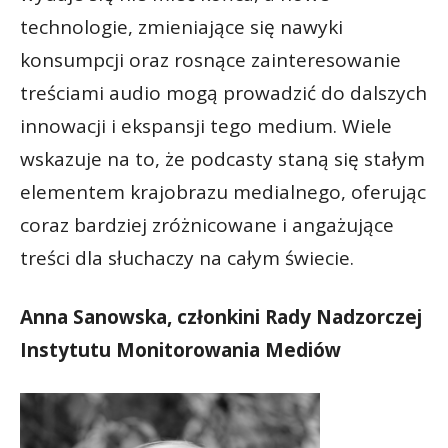
technologie, zmieniające się nawyki
konsumpcji oraz rosnące zainteresowanie
treściami audio mogą prowadzić do dalszych
innowacji i ekspansji tego medium. Wiele
wskazuje na to, że podcasty staną się stałym
elementem krajobrazu medialnego, oferując
coraz bardziej zróżnicowane i angażujące
treści dla słuchaczy na całym świecie.
Anna Sanowska, członkini Rady Nadzorczej
Instytutu Monitorowania Mediów