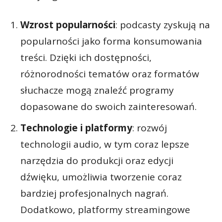
Wzrost popularności
: podcasty zyskują na
popularności jako forma konsumowania
treści. Dzięki ich dostępności,
różnorodności tematów oraz formatów
słuchacze mogą znaleźć programy
dopasowane do swoich zainteresowań.
Technologie i platformy
: rozwój
technologii audio, w tym coraz lepsze
narzędzia do produkcji oraz edycji
dźwięku, umożliwia tworzenie coraz
bardziej profesjonalnych nagrań.
Dodatkowo, platformy streamingowe