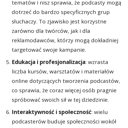
tematów i nisz sprawia, że podcasty mogą
dotrzeć do bardzo specyficznych grup
słuchaczy. To zjawisko jest korzystne
zarówno dla twórców, jak i dla
reklamodawców, którzy mogą dokładniej
targetować swoje kampanie.
Edukacja i profesjonalizacja
: wzrasta
liczba kursów, warsztatów i materiałów
online dotyczących tworzenia podcastów,
co sprawia, że coraz więcej osób pragnie
spróbować swoich sił w tej dziedzinie.
Interaktywność i społeczność
: wielu
podcasterów buduje społeczności wokół