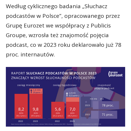
Według cyklicznego badania „Słuchacz
podcastów w Polsce”, opracowanego przez
Grupę Eurozet we współpracy z Publicis
Groupe, wzrosła też znajomość pojęcia
podcast, co w 2023 roku deklarowało już 78
proc. internautów.