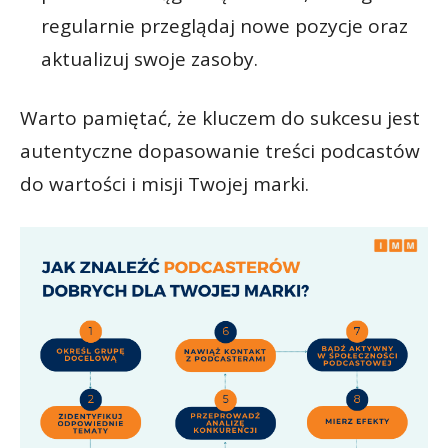
regularnie przeglądaj nowe pozycje oraz
aktualizuj swoje zasoby.
Warto pamiętać, że kluczem do sukcesu jest
autentyczne dopasowanie treści podcastów
do wartości i misji Twojej marki.