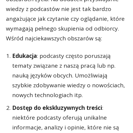
wiedzy z podcastów nie jest tak bardzo
angażujące jak czytanie czy oglądanie, które
wymagają pełnego skupienia od odbiorcy.
Wśród najciekawszych obszarów są:
Edukacja
: podcasty często poruszają
tematy związane z naszą pracą lub np.
nauką języków obcych. Umożliwiają
szybkie zdobywanie wiedzy o nowościach,
nowych technologiach itp.
Dostęp do ekskluzywnych treści
:
niektóre podcasty oferują unikalne
informacje, analizy i opinie, które nie są