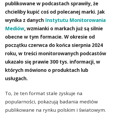
publikowane w podcastach sprawiły, że
chcieliby kupić coś od polecanej marki. Jak
wynika z danych
Instytutu Monitorowania
Mediów
, wzmianki o markach już są silnie
obecne w tym formacie. W okresie od
początku czerwca do końca sierpnia 2024
roku, w treści monitorowanych podcastów
ukazało się prawie 300 tys. informacji, w
których mówiono o produktach lub
usługach.
To, że ten format stale zyskuje na
popularności, pokazują badania mediów
publikowane na rynku polskim i światowym.