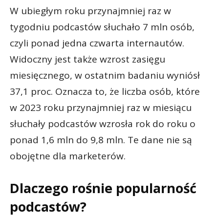
W ubiegłym roku przynajmniej raz w
tygodniu podcastów słuchało 7 mln osób,
czyli ponad jedna czwarta internautów.
Widoczny jest także wzrost zasięgu
miesięcznego, w ostatnim badaniu wyniósł
37,1 proc. Oznacza to, że liczba osób, które
w 2023 roku przynajmniej raz w miesiącu
słuchały podcastów wzrosła rok do roku o
ponad 1,6 mln do 9,8 mln. Te dane nie są
obojętne dla marketerów.
Dlaczego rośnie popularność
podcastów?