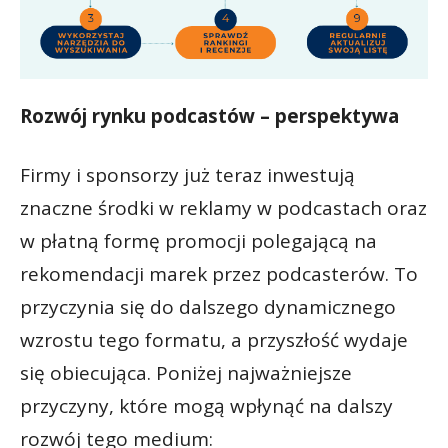
Rozwój rynku podcastów – perspektywa
Firmy i sponsorzy już teraz inwestują
znaczne środki w reklamy w podcastach oraz
w płatną formę promocji polegającą na
rekomendacji marek przez podcasterów. To
przyczynia się do dalszego dynamicznego
wzrostu tego formatu, a przyszłość wydaje
się obiecująca. Poniżej najważniejsze
przyczyny, które mogą wpłynąć na dalszy
rozwój tego medium: