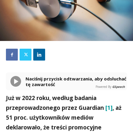
Naciśnij przycisk odtwarzania, aby odsłuchać
tę zawartość
Powered By
GSpeech
Już w 2022 roku, według badania
przeprowadzonego przez Guardian
[1]
, aż
51 proc. użytkowników mediów
deklarowało, że treści promocyjne