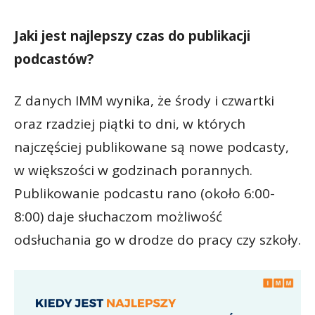
Jaki jest najlepszy czas do publikacji
podcastów?
Z danych IMM wynika, że środy i czwartki
oraz rzadziej piątki to dni, w których
najczęściej publikowane są nowe podcasty,
w większości w godzinach porannych.
Publikowanie podcastu rano (około 6:00-
8:00) daje słuchaczom możliwość
odsłuchania go w drodze do pracy czy szkoły.