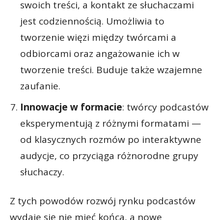
swoich treści, a kontakt ze słuchaczami
jest codziennością. Umożliwia to
tworzenie więzi między twórcami a
odbiorcami oraz angażowanie ich w
tworzenie treści. Buduje także wzajemne
zaufanie.
Innowacje w formacie
: twórcy podcastów
eksperymentują z różnymi formatami —
od klasycznych rozmów po interaktywne
audycje, co przyciąga różnorodne grupy
słuchaczy.
Z tych powodów rozwój rynku podcastów
wydaje się nie mieć końca, a nowe