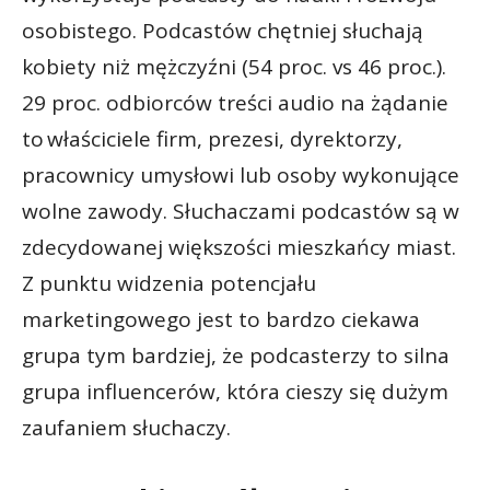
osobistego. Podcastów chętniej słuchają
kobiety niż mężczyźni (54 proc. vs 46 proc.).
29 proc. odbiorców treści audio na żądanie
to właściciele firm, prezesi, dyrektorzy,
pracownicy umysłowi lub osoby wykonujące
wolne zawody. Słuchaczami podcastów są w
zdecydowanej większości mieszkańcy miast.
Z punktu widzenia potencjału
marketingowego jest to bardzo ciekawa
grupa tym bardziej, że podcasterzy to silna
grupa influencerów, która cieszy się dużym
zaufaniem słuchaczy.