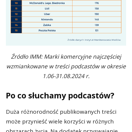
Źródło IMM: Marki komercyjne najczęściej
wzmiankowane w treści podcastów w okresie
1.06-31.08.2024 r.
Po co słuchamy podcastów?
Duża różnorodność publikowanych treści
może przynieść wiele korzyści w różnych
obszarach życia. Na dodatek przyswajanie