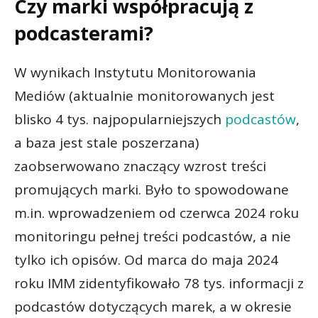
Czy marki współpracują z
podcasterami?
W wynikach Instytutu Monitorowania
Mediów (aktualnie monitorowanych jest
blisko 4 tys. najpopularniejszych
podcastów
,
a baza jest stale poszerzana)
zaobserwowano znaczący wzrost treści
promujących marki. Było to spowodowane
m.in. wprowadzeniem od czerwca 2024 roku
monitoringu pełnej treści podcastów, a nie
tylko ich opisów. Od marca do maja 2024
roku IMM zidentyfikowało 78 tys. informacji z
podcastów dotyczących marek, a w okresie