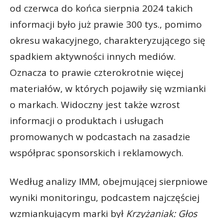
od czerwca do końca sierpnia 2024 takich
informacji było już prawie 300 tys., pomimo
okresu wakacyjnego, charakteryzującego się
spadkiem aktywności innych mediów.
Oznacza to prawie czterokrotnie więcej
materiałów, w których pojawiły się wzmianki
o markach. Widoczny jest także wzrost
informacji o produktach i usługach
promowanych w podcastach na zasadzie
współprac sponsorskich i reklamowych.
Według analizy IMM, obejmującej sierpniowe
wyniki monitoringu, podcastem najczęściej
wzmiankującym marki był
Krzyżaniak: Głos