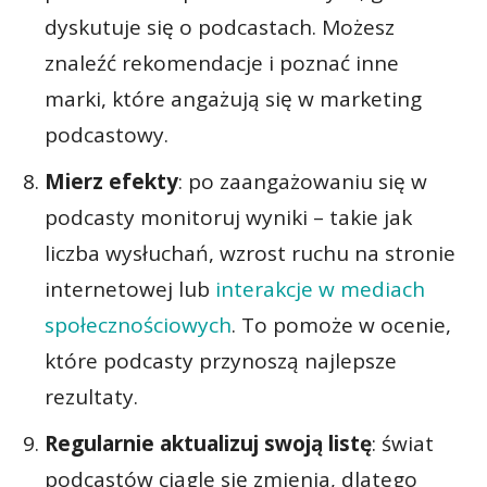
dyskutuje się o podcastach. Możesz
znaleźć rekomendacje i poznać inne
marki, które angażują się w marketing
podcastowy.
Mierz efekty
: po zaangażowaniu się w
podcasty monitoruj wyniki – takie jak
liczba wysłuchań, wzrost ruchu na stronie
internetowej lub
interakcje w mediach
społecznościowych
. To pomoże w ocenie,
które podcasty przynoszą najlepsze
rezultaty.
Regularnie aktualizuj swoją listę
: świat
podcastów ciągle się zmienia, dlatego