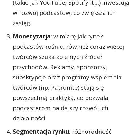
(takie jak YouTube, Spotify itp.) inwestują
w rozwój podcastów, co zwiększa ich
zasięg.
Monetyzacja
: w miarę jak rynek
podcastów rośnie, również coraz więcej
twórców szuka kolejnych źródeł
przychodów. Reklamy, sponsorzy,
subskrypcje oraz programy wspierania
twórców (np. Patronite) stają się
powszechną praktyką, co pozwala
podcasterom na dalszy rozwój ich
działalności.
Segmentacja rynku
: różnorodność