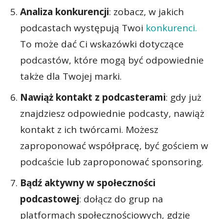
Analiza konkurencji
: zobacz, w jakich
podcastach występują Twoi
konkurenci.
To może dać Ci wskazówki dotyczące
podcastów, które mogą być odpowiednie
także dla Twojej marki.
Nawiąż kontakt z podcasterami
: gdy już
znajdziesz odpowiednie podcasty, nawiąż
kontakt z ich twórcami. Możesz
zaproponować współpracę, być gościem w
podcaście lub zaproponować sponsoring.
Bądź aktywny w społeczności
podcastowej
: dołącz do grup na
platformach społecznościowych, gdzie