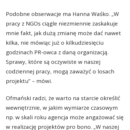
Podobne obserwacje ma Hanna Waśko. „W
pracy z NGOs ciągle niezmiennie zaskakuje
mnie fakt, jak dużą zmianę może dać nawet
kilka, nie mówiąc już o kilkudziesięciu
godzinach PR-owca z daną organizacją.
Sprawy, które są oczywiste w naszej
codziennej pracy, mogą zaważyć o losach
projektu” – mówi.
Ofmański radzi, że warto na starcie określić
wewnętrznie, w jakim wymiarze czasowym
np. w skali roku agencja może angażować się
w realizację projektów pro bono. „W naszej