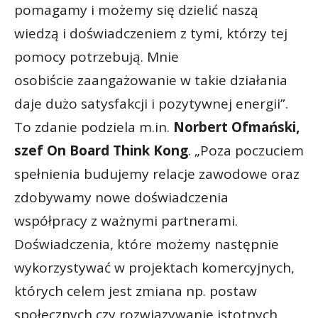
pomagamy i możemy się dzielić naszą
wiedzą i doświadczeniem z tymi, którzy tej
pomocy potrzebują. Mnie
osobiście zaangażowanie w takie działania
daje dużo satysfakcji i pozytywnej energii”.
To zdanie podziela m.in.
Norbert Ofmański,
szef On Board Think Kong
. „Poza poczuciem
spełnienia budujemy relacje zawodowe oraz
zdobywamy nowe doświadczenia
współpracy z ważnymi partnerami.
Doświadczenia, które możemy następnie
wykorzystywać w projektach komercyjnych,
których celem jest zmiana np. postaw
społecznych czy rozwiązywanie istotnych