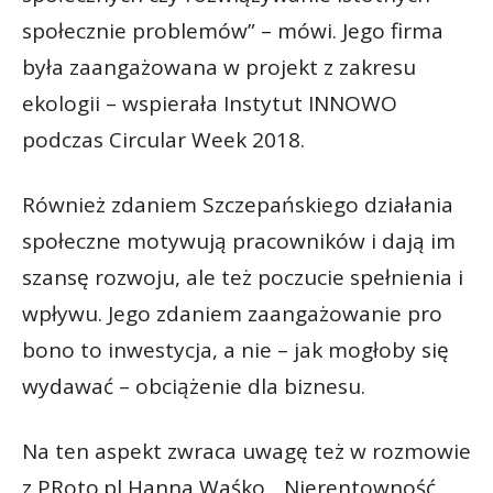
społecznie problemów” – mówi. Jego firma
była zaangażowana w projekt z zakresu
ekologii – wspierała Instytut INNOWO
podczas Circular Week 2018.
Również zdaniem Szczepańskiego działania
społeczne motywują pracowników i dają im
szansę rozwoju, ale też poczucie spełnienia i
wpływu. Jego zdaniem zaangażowanie pro
bono to inwestycja, a nie – jak mogłoby się
wydawać – obciążenie dla biznesu.
Na ten aspekt zwraca uwagę też w rozmowie
z PRoto.pl Hanna Waśko. „Nierentowność