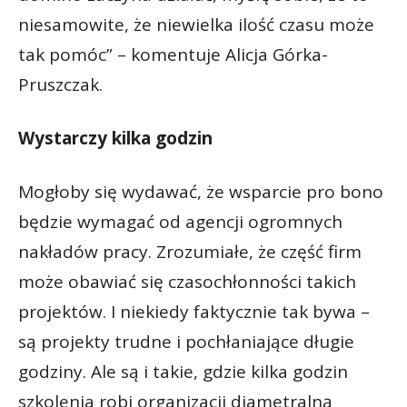
niesamowite, że niewielka ilość czasu może
tak pomóc” – komentuje Alicja Górka-
Pruszczak.
Wystarczy kilka godzin
Mogłoby się wydawać, że wsparcie pro bono
będzie wymagać od agencji ogromnych
nakładów pracy. Zrozumiałe, że część firm
może obawiać się czasochłonności takich
projektów. I niekiedy faktycznie tak bywa –
są projekty trudne i pochłaniające długie
godziny. Ale są i takie, gdzie kilka godzin
szkolenia robi organizacji diametralną