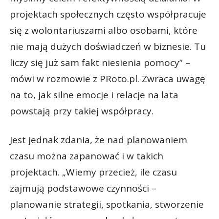
projektach społecznych często współpracuje
się z wolontariuszami albo osobami, które
nie mają dużych doświadczeń w biznesie. Tu
liczy się już sam fakt niesienia pomocy” –
mówi w rozmowie z PRoto.pl. Zwraca uwagę
na to, jak silne emocje i relacje na lata
powstają przy takiej współpracy.
Jest jednak zdania, że nad planowaniem
czasu można zapanować i w takich
projektach. „Wiemy przecież, ile czasu
zajmują podstawowe czynności –
planowanie strategii, spotkania, stworzenie