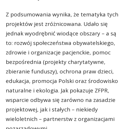
Z podsumowania wynika, że tematyka tych
projektów jest zróżnicowana. Udało się
jednak wyodrębnić wiodące obszary – a są
to: rozwój społeczeństwa obywatelskiego,
zdrowie i organizacje pacjenckie, pomoc
bezpośrednia (projekty charytatywne,
zbieranie funduszy), ochrona praw dzieci,
edukacja, promocja Polski oraz środowisko
naturalne i ekologia. Jak pokazuje ZFPR,
wsparcie odbywa się zarówno na zasadzie
projektowej, jak i stałych – niekiedy
wieloletnich – partnerstw z organizacjami
pozarządowymi.