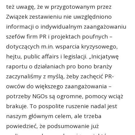
też uwagę, że w przygotowanym przez
Związek zestawieniu nie uwzględniono
informacji o indywidualnym zaangażowaniu
szefów firm PR i projektach poufnych –
dotyczących m.in. wsparcia kryzysowego,
hejtu, public affairs i legislacji. „Inicjatywę
raportu o działaniach pro bono branży
zaczynaliśmy z myślą, żeby zachęcić PR-
owców do większego zaangażowania –
potrzeby NGOs są ogromne, pomocy wciąż
brakuje. To pospolite ruszenie nadal jest
naszym głównym celem, ale trzeba
powiedzieć, że podsumowanie już