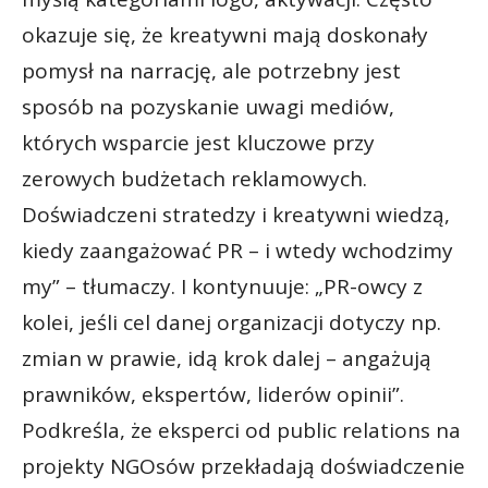
okazuje się, że kreatywni mają doskonały
pomysł na narrację, ale potrzebny jest
sposób na pozyskanie uwagi mediów,
których wsparcie jest kluczowe przy
zerowych budżetach reklamowych.
Doświadczeni stratedzy i kreatywni wiedzą,
kiedy zaangażować PR – i wtedy wchodzimy
my” – tłumaczy. I kontynuuje: „PR-owcy z
kolei, jeśli cel danej organizacji dotyczy np.
zmian w prawie, idą krok dalej – angażują
prawników, ekspertów, liderów opinii”.
Podkreśla, że eksperci od public relations na
projekty NGOsów przekładają doświadczenie