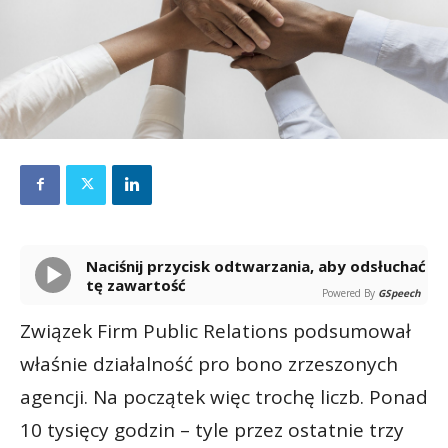
Naciśnij przycisk odtwarzania, aby odsłuchać
tę zawartość
Powered By
GSpeech
Związek Firm Public Relations podsumował
właśnie działalność pro bono zrzeszonych
agencji. Na początek więc trochę liczb. Ponad
10 tysięcy godzin – tyle przez ostatnie trzy