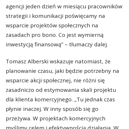
agencji jeden dzień w miesiącu pracowników
strategii i komunikacji poświęcamy na
wsparcie projektów społecznych na
zasadach pro bono. Co jest wymierną
inwestycją finansową” – tłumaczy dalej.
Tomasz Alberski wskazuje natomiast, że
planowanie czasu, jaki będzie potrzebny na
wsparcie akcji społecznej, nie różni się
zasadniczo od estymowania skali projektu
dla klienta komercyjnego. „Tu jednak czas
płynie inaczej. W inny sposób się go
przeżywa. W projektach komercyjnych
myślimy celem i efektywnością działania. W