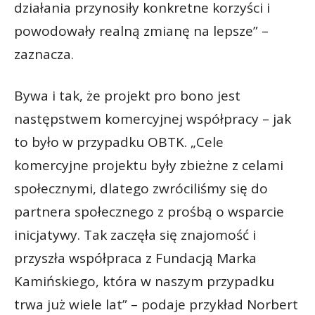
działania przynosiły konkretne korzyści i
powodowały realną zmianę na lepsze” –
zaznacza.
Bywa i tak, że projekt pro bono jest
następstwem komercyjnej współpracy – jak
to było w przypadku OBTK. „Cele
komercyjne projektu były zbieżne z celami
społecznymi, dlatego zwróciliśmy się do
partnera społecznego z prośbą o wsparcie
inicjatywy. Tak zaczęła się znajomość i
przyszła współpraca z Fundacją Marka
Kamińskiego, która w naszym przypadku
trwa już wiele lat” – podaje przykład Norbert