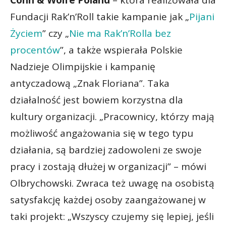
Fundacji Rak’n’Roll takie kampanie jak „
Pijani
Życiem
” czy „
Nie ma Rak’n’Rolla bez
procentów
”, a także wspierała Polskie
Nadzieje Olimpijskie i kampanię
antyczadową „Znak Floriana”. Taka
działalność jest bowiem korzystna dla
kultury organizacji. „Pracownicy, którzy mają
możliwość angażowania się w tego typu
działania, są bardziej zadowoleni ze swoje
pracy i zostają dłużej w organizacji” – mówi
Olbrychowski. Zwraca też uwagę na osobistą
satysfakcję każdej osoby zaangażowanej w
taki projekt: „Wszyscy czujemy się lepiej, jeśli