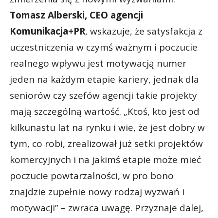
Tomasz Alberski, CEO agencji
Komunikacja+PR
, wskazuje, że satysfakcja z
uczestniczenia w czymś ważnym i poczucie
realnego wpływu jest motywacją numer
jeden na każdym etapie kariery, jednak dla
seniorów czy szefów agencji takie projekty
mają szczególną wartość. „Ktoś, kto jest od
kilkunastu lat na rynku i wie, że jest dobry w
tym, co robi, zrealizował już setki projektów
komercyjnych i na jakimś etapie może mieć
poczucie powtarzalności, w pro bono
znajdzie zupełnie nowy rodzaj wyzwań i
motywacji” – zwraca uwagę. Przyznaje dalej,