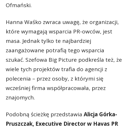
Ofmański.
Hanna Waśko zwraca uwagę, że organizacji,
które wymagają wsparcia PR-owców, jest
masa. Jednak tylko te najbardziej
zaangażowane potrafią tego wsparcia
szukać. Szefowa Big Picture podkreśla też, że
wiele tych projektów trafia do agencji z
polecenia – przez osoby, z którymi się
wcześniej firma współpracowała, przez
znajomych.
Podobną ścieżkę przedstawia
Alicja Górka-
Pruszczak, Executive Director w Havas PR