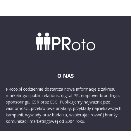
O NAS
PRoto.pl codziennie dostarcza nowe informacje z zakresu
marketingu i public relations, digital PR, employer brandingu,
sponsoringu, CSR oraz ESG. Publikujemy najważniejsze
wiadomości, przekrojowe artykuły, przykłady najciekawszych
kampanii, wywiady oraz badania, wspierając rozwój branży
komunikacji marketingowej od 2004 roku.