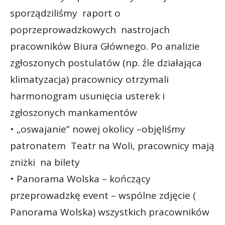
sporządziliśmy raport o
poprzeprowadzkowych nastrojach
pracowników Biura Głównego. Po analizie
zgłoszonych postulatów (np. źle działająca
klimatyzacja) pracownicy otrzymali
harmonogram usunięcia usterek i
zgłoszonych mankamentów
• „oswajanie” nowej okolicy –objęliśmy
patronatem Teatr na Woli, pracownicy mają
zniżki na bilety
• Panorama Wolska – kończący
przeprowadzkę event – wspólne zdjęcie (
Panorama Wolska) wszystkich pracowników