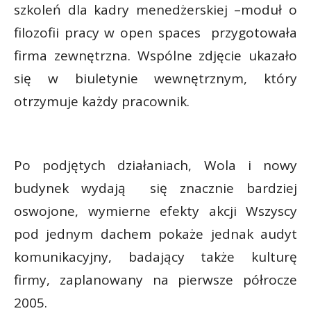
szkoleń dla kadry menedżerskiej –moduł o
filozofii pracy w open spaces przygotowała
firma zewnętrzna. Wspólne zdjęcie ukazało
się w biuletynie wewnętrznym, który
otrzymuje każdy pracownik.
Po podjętych działaniach, Wola i nowy
budynek wydają się znacznie bardziej
oswojone, wymierne efekty akcji Wszyscy
pod jednym dachem pokaże jednak audyt
komunikacyjny, badający także kulturę
firmy, zaplanowany na pierwsze półrocze
2005.