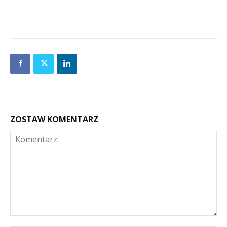
ZOSTAW KOMENTARZ
Komentarz: