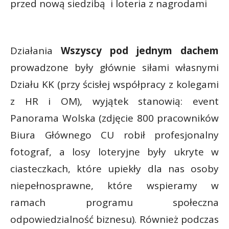
przed nową siedzibą i loteria z nagrodami
Działania
Wszyscy pod jednym dachem
prowadzone były głównie siłami własnymi
Działu KK (przy ścisłej współpracy z kolegami
z HR i OM), wyjątek stanowią: event
Panorama Wolska (zdjęcie 800 pracowników
Biura Głównego CU robił profesjonalny
fotograf, a losy loteryjne były ukryte w
ciasteczkach, które upiekły dla nas osoby
niepełnosprawne, które wspieramy w
ramach programu społeczna
odpowiedzialność biznesu). Również podczas