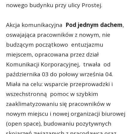
nowego budynku przy ulicy Prostej.
Akcja komunikacyjna
Pod jednym dachem
,
oswajająca pracowników z nowym, nie
budzącym początkowo entuzjazmu
miejscem, opracowana przez dział
Komunikacji Korporacyjnej, trwała od
października 03 do połowy września 04.
Miała na celu: wsparcie przeprowadzki i
wszechstronną pomoc w szybkim
zaaklimatyzowaniu się pracowników w
nowym miejscu i nowej organizacji biurowej
(open space), budowaniu pozytywnych
skojarzeń związanych z pracodawcą oraz