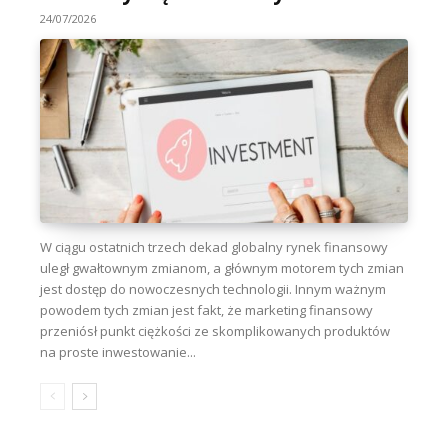
24/07/2026
W ciągu ostatnich trzech dekad globalny rynek finansowy
uległ gwałtownym zmianom, a głównym motorem tych zmian
jest dostęp do nowoczesnych technologii. Innym ważnym
powodem tych zmian jest fakt, że marketing finansowy
przeniósł punkt ciężkości ze skomplikowanych produktów
na proste inwestowanie...