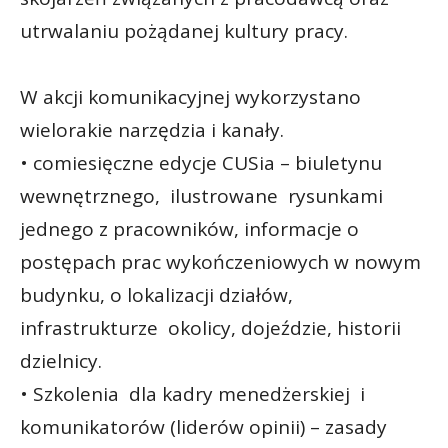
utrwalaniu pożądanej kultury pracy.
W akcji komunikacyjnej wykorzystano
wielorakie narzędzia i kanały.
• comiesięczne edycje CUSia – biuletynu
wewnętrznego, ilustrowane rysunkami
jednego z pracowników, informacje o
postępach prac wykończeniowych w nowym
budynku, o lokalizacji działów,
infrastrukturze okolicy, dojeździe, historii
dzielnicy.
• Szkolenia dla kadry menedżerskiej i
komunikatorów (liderów opinii) – zasady