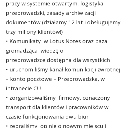
pracy w systemie otwartym, logistyka
przeprowadzki, zasady archiwizacji
dokumentów (działamy 12 lat i obsługujemy
trzy miliony klientów!)
• Komunikaty w Lotus Notes oraz baza
gromadząca wiedzę o
przeprowadzce dostępna dla wszystkich
• uruchomiliśmy kanał komunikacji zwrotnej
– konto pocztowe – Przeprowadzka, w
intranecie CU.
• zorganizowaliśmy firmowy, oznaczony
transport dla klientów i pracowników w
czasie funkcjonowania dwu biur
• zebraliśmy opinie o nowym miejscu i