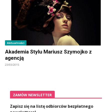
Aktualności
Akademia Stylu Mariusz Szymojko z
agencją
23/03/2015
ZAMÓW NEWSLETTER
Zapisz się na listę odbiorców bezpłatnego