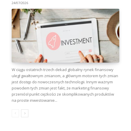
24/07/2026
W ciągu ostatnich trzech dekad globalny rynek finansowy
uległ gwałtownym zmianom, a głównym motorem tych zmian
jest dostęp do nowoczesnych technologii. Innym ważnym
powodem tych zmian jest fakt, że marketing finansowy
przeniósł punkt ciężkości ze skomplikowanych produktów
na proste inwestowanie...