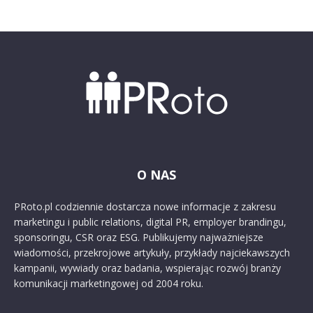
O NAS
PRoto.pl codziennie dostarcza nowe informacje z zakresu
marketingu i public relations, digital PR, employer brandingu,
sponsoringu, CSR oraz ESG. Publikujemy najważniejsze
wiadomości, przekrojowe artykuły, przykłady najciekawszych
kampanii, wywiady oraz badania, wspierając rozwój branży
komunikacji marketingowej od 2004 roku.