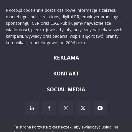
PRoto.pl codziennie dostarcza nowe informacje z zakresu
marketingu i public relations, digital PR, employer brandingu,
sponsoringu, CSR oraz ESG. Publikujemy najważniejsze
wiadomości, przekrojowe artykuły, przykłady najciekawszych
kampanii, wywiady oraz badania, wspierając rozwój branży
komunikacji marketingowej od 2004 roku.
REKLAMA
KONTAKT
SOCIAL MEDIA
Ta strona korzysta z ciasteczek, aby świadczyć usługi na