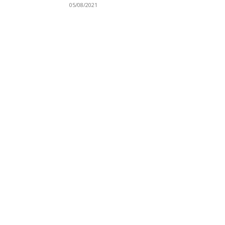
05/08/2021