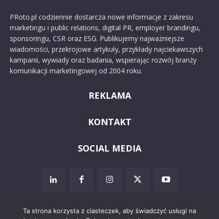
PRoto.pl codziennie dostarcza nowe informacje z zakresu
marketingu i public relations, digital PR, employer brandingu,
sponsoringu, CSR oraz ESG. Publikujemy najważniejsze
wiadomości, przekrojowe artykuły, przykłady najciekawszych
kampanii, wywiady oraz badania, wspierając rozwój branży
komunikacji marketingowej od 2004 roku.
REKLAMA
KONTAKT
SOCIAL MEDIA
Ta strona korzysta z ciasteczek, aby świadczyć usługi na