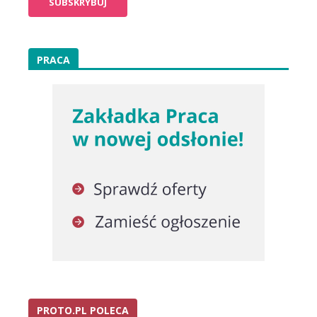
PRACA
PROTO.PL POLECA