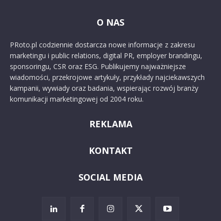
O NAS
PRoto.pl codziennie dostarcza nowe informacje z zakresu
marketingu i public relations, digital PR, employer brandingu,
sponsoringu, CSR oraz ESG. Publikujemy najważniejsze
wiadomości, przekrojowe artykuły, przykłady najciekawszych
kampanii, wywiady oraz badania, wspierając rozwój branży
komunikacji marketingowej od 2004 roku.
REKLAMA
KONTAKT
SOCIAL MEDIA