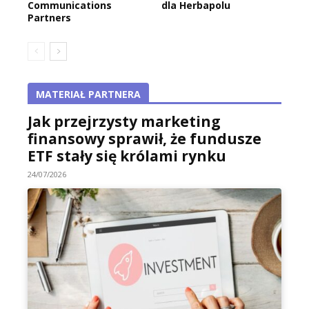
Communications
dla Herbapolu
Partners
MATERIAŁ PARTNERA
Jak przejrzysty marketing
finansowy sprawił, że fundusze
ETF stały się królami rynku
24/07/2026