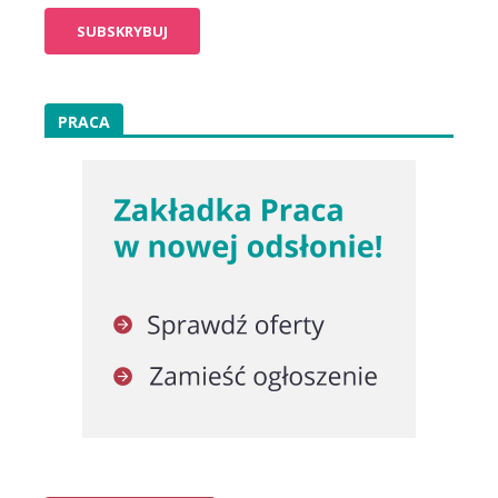
PRACA