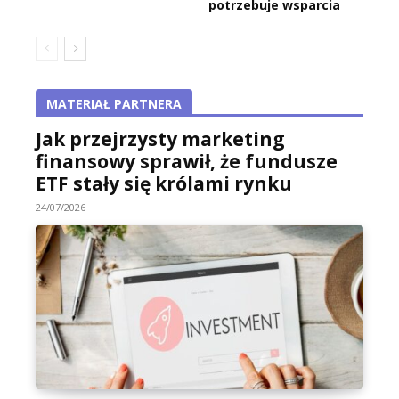
potrzebuje wsparcia
MATERIAŁ PARTNERA
Jak przejrzysty marketing
finansowy sprawił, że fundusze
ETF stały się królami rynku
24/07/2026