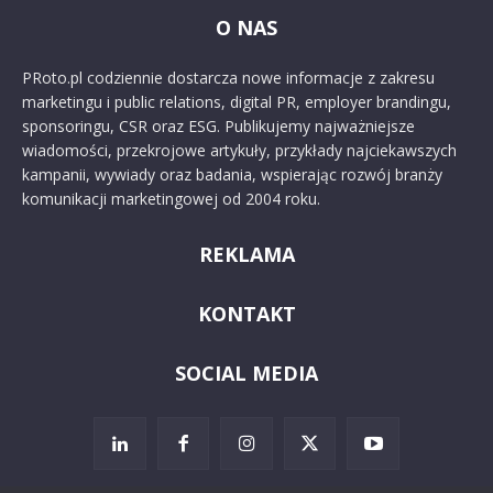
O NAS
PRoto.pl codziennie dostarcza nowe informacje z zakresu
marketingu i public relations, digital PR, employer brandingu,
sponsoringu, CSR oraz ESG. Publikujemy najważniejsze
wiadomości, przekrojowe artykuły, przykłady najciekawszych
kampanii, wywiady oraz badania, wspierając rozwój branży
komunikacji marketingowej od 2004 roku.
REKLAMA
KONTAKT
SOCIAL MEDIA