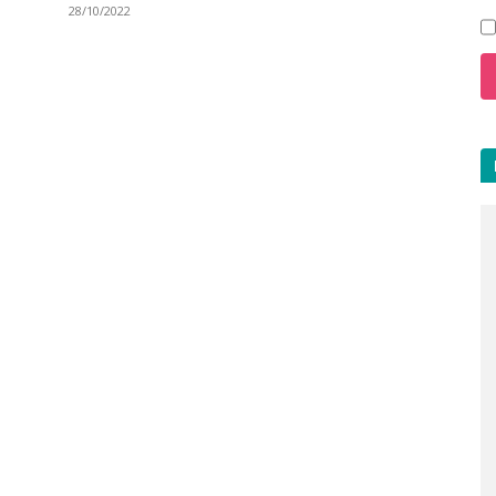
28/10/2022