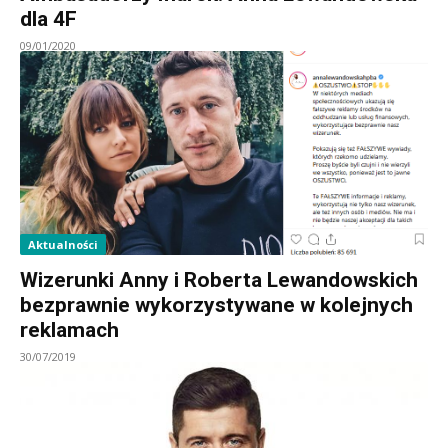
dla 4F
09/01/2020
Aktualności
Wizerunki Anny i Roberta Lewandowskich
bezprawnie wykorzystywane w kolejnych
reklamach
30/07/2019