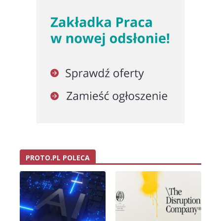
PROTO.PL POLECA