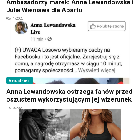
Ambasadorzy marek: Anna Lewandowska i
Julia Wieniawa dla Apartu
05/11/2020
Aktualności
Anna Lewandowska ostrzega fanów przed
oszustem wykorzystującym jej wizerunek
19/10/2020