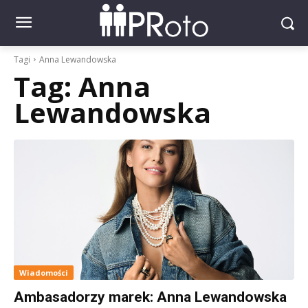
Tagi
Anna Lewandowska
Tag:
Anna
Lewandowska
Wiadomości
Ambasadorzy marek: Anna Lewandowska