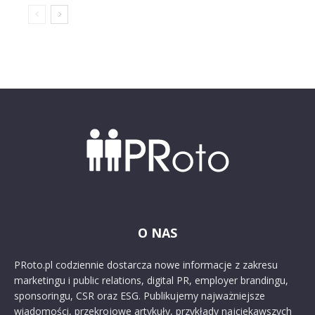
O NAS
PRoto.pl codziennie dostarcza nowe informacje z zakresu
marketingu i public relations, digital PR, employer brandingu,
sponsoringu, CSR oraz ESG. Publikujemy najważniejsze
wiadomości, przekrojowe artykuły, przykłady najciekawszych