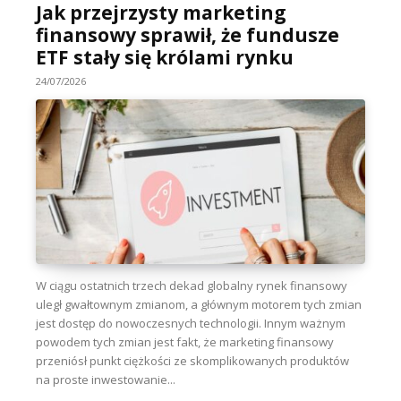
Jak przejrzysty marketing
finansowy sprawił, że fundusze
ETF stały się królami rynku
24/07/2026
W ciągu ostatnich trzech dekad globalny rynek finansowy
uległ gwałtownym zmianom, a głównym motorem tych zmian
jest dostęp do nowoczesnych technologii. Innym ważnym
powodem tych zmian jest fakt, że marketing finansowy
przeniósł punkt ciężkości ze skomplikowanych produktów
na proste inwestowanie...