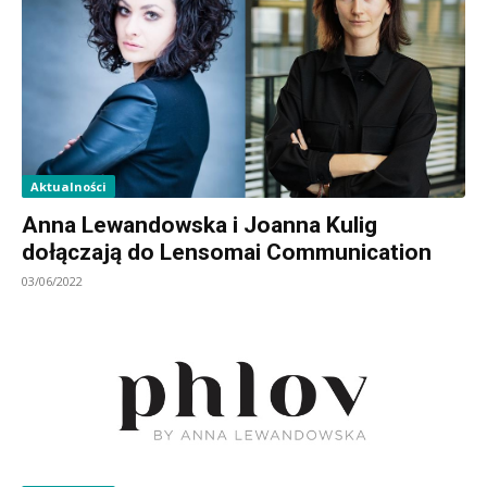
Aktualności
Anna Lewandowska i Joanna Kulig
dołączają do Lensomai Communication
03/06/2022