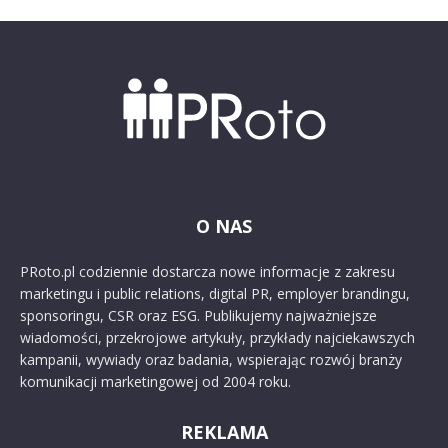
O NAS
PRoto.pl codziennie dostarcza nowe informacje z zakresu
marketingu i public relations, digital PR, employer brandingu,
sponsoringu, CSR oraz ESG. Publikujemy najważniejsze
wiadomości, przekrojowe artykuły, przykłady najciekawszych
kampanii, wywiady oraz badania, wspierając rozwój branży
komunikacji marketingowej od 2004 roku.
REKLAMA