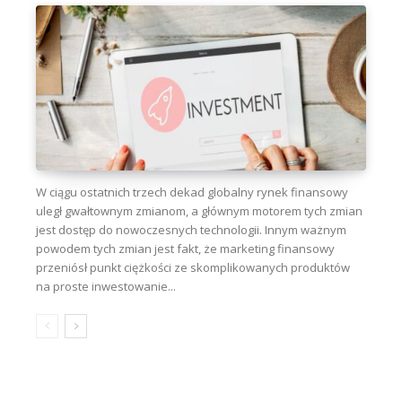
W ciągu ostatnich trzech dekad globalny rynek finansowy
uległ gwałtownym zmianom, a głównym motorem tych zmian
jest dostęp do nowoczesnych technologii. Innym ważnym
powodem tych zmian jest fakt, że marketing finansowy
przeniósł punkt ciężkości ze skomplikowanych produktów
na proste inwestowanie...