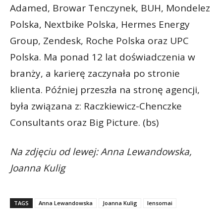
Adamed, Browar Tenczynek, BUH, Mondelez
Polska, Nextbike Polska, Hermes Energy
Group, Zendesk, Roche Polska oraz UPC
Polska. Ma ponad 12 lat doświadczenia w
branży, a karierę zaczynała po stronie
klienta. Później przeszła na stronę agencji,
była związana z: Raczkiewicz-Chenczke
Consultants oraz Big Picture. (bs)
Na zdjęciu od lewej: Anna Lewandowska,
Joanna Kulig
TAGS
Anna Lewandowska
Joanna Kulig
lensomai