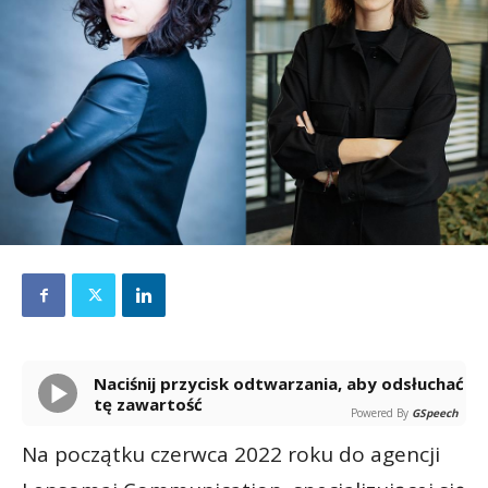
Naciśnij przycisk odtwarzania, aby odsłuchać
tę zawartość
Powered By
GSpeech
Na początku czerwca 2022 roku do agencji