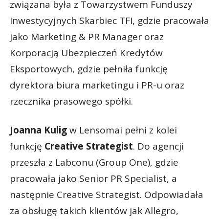
związana była z Towarzystwem Funduszy
Inwestycyjnych Skarbiec TFI, gdzie pracowała
jako Marketing & PR Manager oraz
Korporacją Ubezpieczeń Kredytów
Eksportowych, gdzie pełniła funkcję
dyrektora biura marketingu i PR-u oraz
rzecznika prasowego spółki.
Joanna Kulig
w Lensomai pełni z kolei
funkcję
Creative Strategist
. Do agencji
przeszła z Labconu (Group One), gdzie
pracowała jako Senior PR Specialist, a
następnie Creative Strategist. Odpowiadała
za obsługę takich klientów jak Allegro,