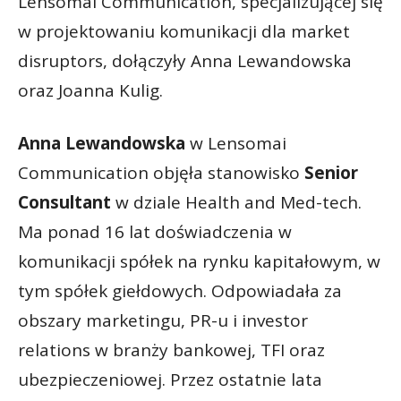
Lensomai Communication, specjalizującej się
w projektowaniu komunikacji dla market
disruptors, dołączyły Anna Lewandowska
oraz Joanna Kulig.
Anna Lewandowska
w Lensomai
Communication objęła stanowisko
Senior
Consultant
w dziale Health and Med-tech.
Ma ponad 16 lat doświadczenia w
komunikacji spółek na rynku kapitałowym, w
tym spółek giełdowych. Odpowiadała za
obszary marketingu, PR-u i investor
relations w branży bankowej, TFI oraz
ubezpieczeniowej. Przez ostatnie lata