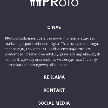
O NAS
PRoto.pl codziennie dostarcza nowe informacje z zakresu
marketingu i public relations, digital PR, employer brandingu,
sponsoringu, CSR oraz ESG. Publikujemy najważniejsze
wiadomości, przekrojowe artykuły, przykłady najciekawszych
kampanii, wywiady oraz badania, wspierając rozwój branży
komunikacji marketingowej od 2004 roku.
REKLAMA
KONTAKT
SOCIAL MEDIA