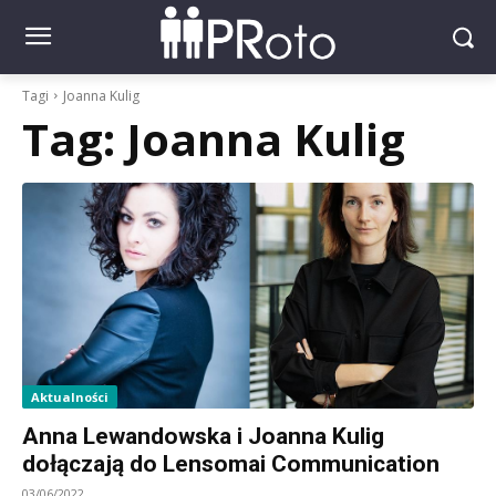
Tagi
Joanna Kulig
Tag:
Joanna Kulig
Aktualności
Anna Lewandowska i Joanna Kulig
dołączają do Lensomai Communication
03/06/2022