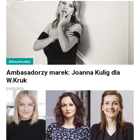
Aktualności
Ambasadorzy marek: Joanna Kulig dla
W.Kruk
03/03/2020