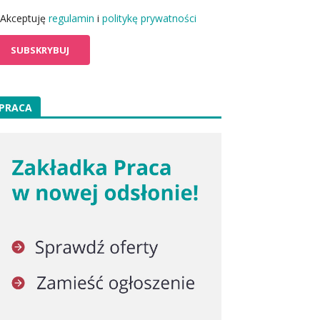
Akceptuję
regulamin
i
politykę prywatności
PRACA