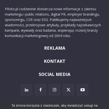
PRoto.pl codziennie dostarcza nowe informacje z zakresu
marketingu i public relations, digital PR, employer brandingu,
sponsoringu, CSR oraz ESG. Publikujemy najważniejsze
wiadomości, przekrojowe artykuły, przykłady najciekawszych
kampanii, wywiady oraz badania, wspierając rozwój branży
komunikacji marketingowej od 2004 roku.
REKLAMA
KONTAKT
SOCIAL MEDIA
Ta strona korzysta z ciasteczek, aby świadczyć usługi na