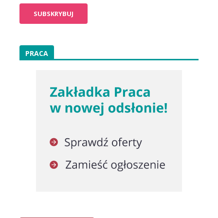
PRACA