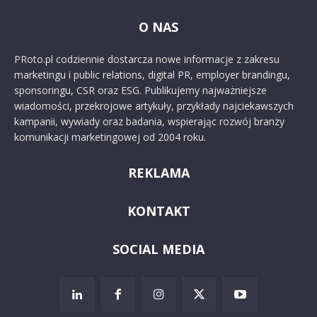
O NAS
PRoto.pl codziennie dostarcza nowe informacje z zakresu
marketingu i public relations, digital PR, employer brandingu,
sponsoringu, CSR oraz ESG. Publikujemy najważniejsze
wiadomości, przekrojowe artykuły, przykłady najciekawszych
kampanii, wywiady oraz badania, wspierając rozwój branży
komunikacji marketingowej od 2004 roku.
REKLAMA
KONTAKT
SOCIAL MEDIA