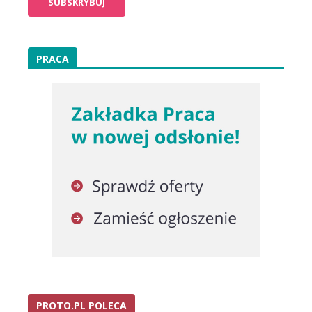
PRACA
PROTO.PL POLECA