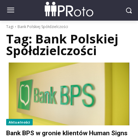
Tagi
Bank Polskiej Spółdzielczości
Tag:
Bank Polskiej
Spółdzielczości
Aktualności
Bank BPS w gronie klientów Human Signs