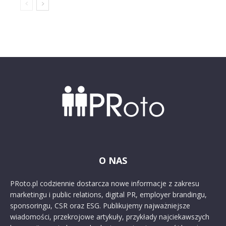
O NAS
PRoto.pl codziennie dostarcza nowe informacje z zakresu
marketingu i public relations, digital PR, employer brandingu,
sponsoringu, CSR oraz ESG. Publikujemy najważniejsze
wiadomości, przekrojowe artykuły, przykłady najciekawszych