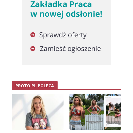
PROTO.PL POLECA