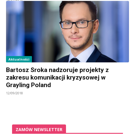
Aktualności
Bartosz Sroka nadzoruje projekty z
zakresu komunikacji kryzysowej w
Grayling Poland
12/09/2018
ZAMÓW NEWSLETTER