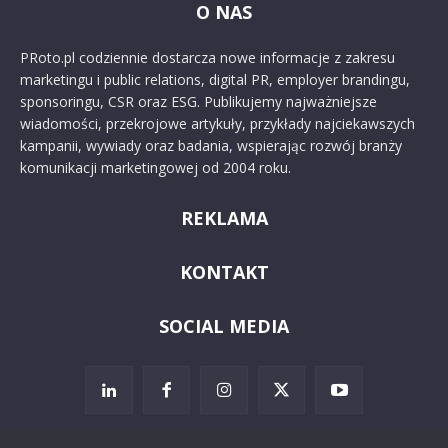
O NAS
PRoto.pl codziennie dostarcza nowe informacje z zakresu
marketingu i public relations, digital PR, employer brandingu,
sponsoringu, CSR oraz ESG. Publikujemy najważniejsze
wiadomości, przekrojowe artykuły, przykłady najciekawszych
kampanii, wywiady oraz badania, wspierając rozwój branży
komunikacji marketingowej od 2004 roku.
REKLAMA
KONTAKT
SOCIAL MEDIA