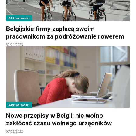
Aktualności
Belgijskie firmy zapłacą swoim
pracownikom za podróżowanie rowerem
30/01/2023
Aktualności
Nowe przepisy w Belgii: nie wolno
zakłócać czasu wolnego urzędników
07/02/2022