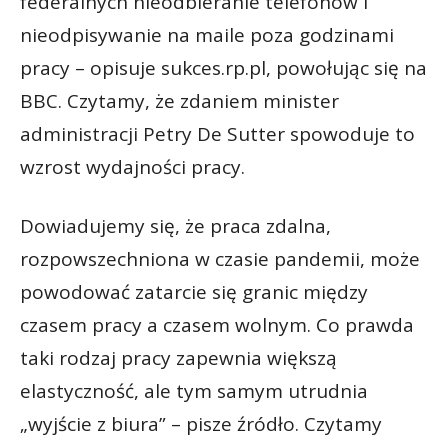
federalnych nieodbieranie telefonów i
nieodpisywanie na maile poza godzinami
pracy – opisuje sukces.rp.pl, powołując się na
BBC. Czytamy, że zdaniem minister
administracji Petry De Sutter spowoduje to
wzrost wydajności pracy.
Dowiadujemy się, że praca zdalna,
rozpowszechniona w czasie pandemii, może
powodować zatarcie się granic między
czasem pracy a czasem wolnym. Co prawda
taki rodzaj pracy zapewnia większą
elastyczność, ale tym samym utrudnia
„wyjście z biura” – pisze źródło. Czytamy