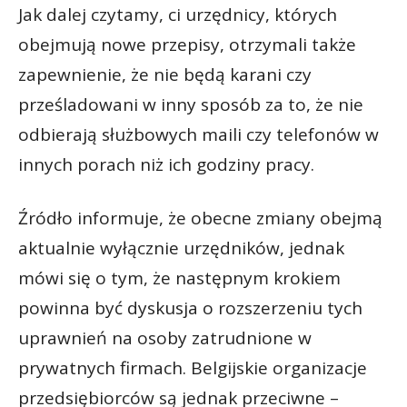
Jak dalej czytamy, ci urzędnicy, których
obejmują nowe przepisy, otrzymali także
zapewnienie, że nie będą karani czy
prześladowani w inny sposób za to, że nie
odbierają służbowych maili czy telefonów w
innych porach niż ich godziny pracy.
Źródło informuje, że obecne zmiany obejmą
aktualnie wyłącznie urzędników, jednak
mówi się o tym, że następnym krokiem
powinna być dyskusja o rozszerzeniu tych
uprawnień na osoby zatrudnione w
prywatnych firmach. Belgijskie organizacje
przedsiębiorców są jednak przeciwne –