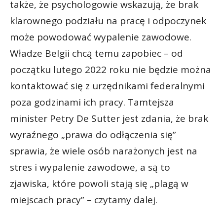
także, że psychologowie wskazują, że brak
klarownego podziału na pracę i odpoczynek
może powodować wypalenie zawodowe.
Władze Belgii chcą temu zapobiec – od
początku lutego 2022 roku nie będzie można
kontaktować się z urzędnikami federalnymi
poza godzinami ich pracy. Tamtejsza
minister Petry De Sutter jest zdania, że brak
wyraźnego „prawa do odłączenia się”
sprawia, że wiele osób narażonych jest na
stres i wypalenie zawodowe, a są to
zjawiska, które powoli stają się „plagą w
miejscach pracy” – czytamy dalej.