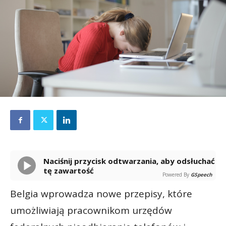
Naciśnij przycisk odtwarzania, aby odsłuchać
tę zawartość
Powered By
GSpeech
Belgia wprowadza nowe przepisy, które
umożliwiają pracownikom urzędów