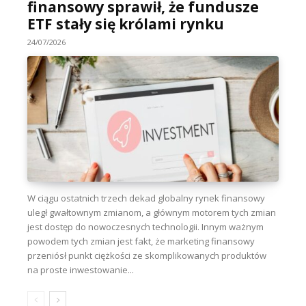
finansowy sprawił, że fundusze
ETF stały się królami rynku
24/07/2026
W ciągu ostatnich trzech dekad globalny rynek finansowy
uległ gwałtownym zmianom, a głównym motorem tych zmian
jest dostęp do nowoczesnych technologii. Innym ważnym
powodem tych zmian jest fakt, że marketing finansowy
przeniósł punkt ciężkości ze skomplikowanych produktów
na proste inwestowanie...