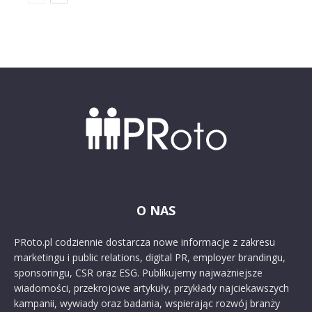
O NAS
PRoto.pl codziennie dostarcza nowe informacje z zakresu
marketingu i public relations, digital PR, employer brandingu,
sponsoringu, CSR oraz ESG. Publikujemy najważniejsze
wiadomości, przekrojowe artykuły, przykłady najciekawszych
kampanii, wywiady oraz badania, wspierając rozwój branży