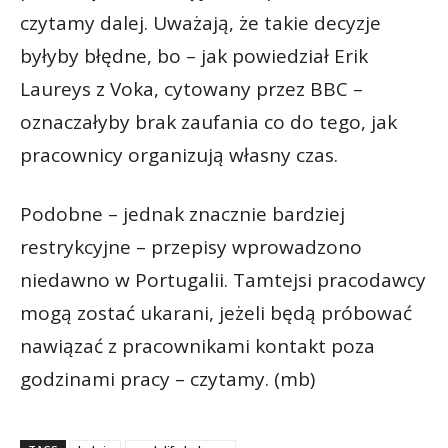
czytamy dalej. Uważają, że takie decyzje
byłyby błędne, bo – jak powiedział Erik
Laureys z Voka, cytowany przez BBC –
oznaczałyby brak zaufania co do tego, jak
pracownicy organizują własny czas.
Podobne – jednak znacznie bardziej
restrykcyjne – przepisy wprowadzono
niedawno w Portugalii. Tamtejsi pracodawcy
mogą zostać ukarani, jeżeli będą próbować
nawiązać z pracownikami kontakt poza
godzinami pracy – czytamy. (mb)