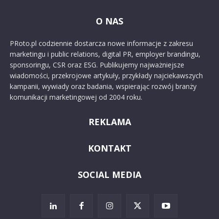
O NAS
PRoto.pl codziennie dostarcza nowe informacje z zakresu
marketingu i public relations, digital PR, employer brandingu,
sponsoringu, CSR oraz ESG. Publikujemy najważniejsze
wiadomości, przekrojowe artykuły, przykłady najciekawszych
kampanii, wywiady oraz badania, wspierając rozwój branży
komunikacji marketingowej od 2004 roku.
REKLAMA
KONTAKT
SOCIAL MEDIA