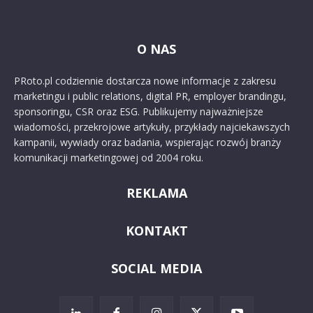
O NAS
PRoto.pl codziennie dostarcza nowe informacje z zakresu
marketingu i public relations, digital PR, employer brandingu,
sponsoringu, CSR oraz ESG. Publikujemy najważniejsze
wiadomości, przekrojowe artykuły, przykłady najciekawszych
kampanii, wywiady oraz badania, wspierając rozwój branży
komunikacji marketingowej od 2004 roku.
REKLAMA
KONTAKT
SOCIAL MEDIA