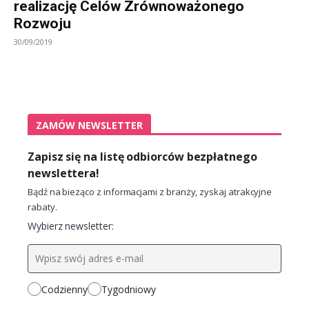
realizację Celów Zrównoważonego
Rozwoju
30/09/2019
ZAMÓW NEWSLETTER
Zapisz się na listę odbiorców bezpłatnego
newslettera!
Bądź na bieżąco z informacjami z branży, zyskaj atrakcyjne
rabaty.
Wybierz newsletter:
Codzienny
Tygodniowy