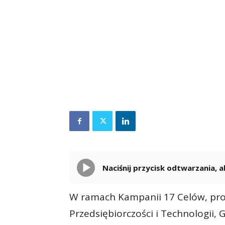
Naciśnij przycisk odtwarzania,
W ramach Kampanii 17 Celów, pr
Przedsiębiorczości i Technologii,