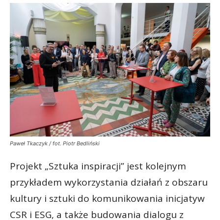
Paweł Tkaczyk / fot. Piotr Bedliński
Projekt „Sztuka inspiracji” jest kolejnym
przykładem wykorzystania działań z obszaru
kultury i sztuki do komunikowania inicjatyw
CSR i ESG, a także budowania dialogu z