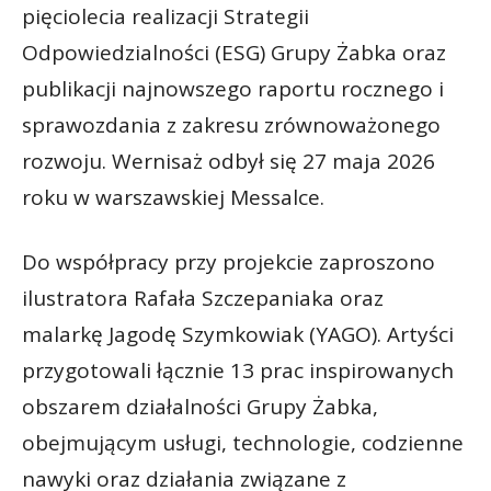
pięciolecia realizacji Strategii
Odpowiedzialności (ESG) Grupy Żabka oraz
publikacji najnowszego raportu rocznego i
sprawozdania z zakresu zrównoważonego
rozwoju. Wernisaż odbył się 27 maja 2026
roku w warszawskiej Messalce.
Do współpracy przy projekcie zaproszono
ilustratora Rafała Szczepaniaka oraz
malarkę Jagodę Szymkowiak (YAGO). Artyści
przygotowali łącznie 13 prac inspirowanych
obszarem działalności Grupy Żabka,
obejmującym usługi, technologie, codzienne
nawyki oraz działania związane z