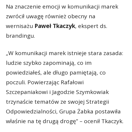
Na znaczenie emocji w komunikacji marek
zwrócił uwagę również obecny na
wernisażu
Paweł Tkaczyk
, ekspert ds.
brandingu.
„W komunikacji marek istnieje stara zasada:
ludzie szybko zapominają, co im
powiedziałeś, ale długo pamiętają, co
poczuli. Powierzając Rafałowi
Szczepaniakowi i Jagodzie Szymkowiak
trzynaście tematów ze swojej Strategii
Odpowiedzialności, Grupa Żabka postawiła
właśnie na tę drugą drogę” – ocenił Tkaczyk.