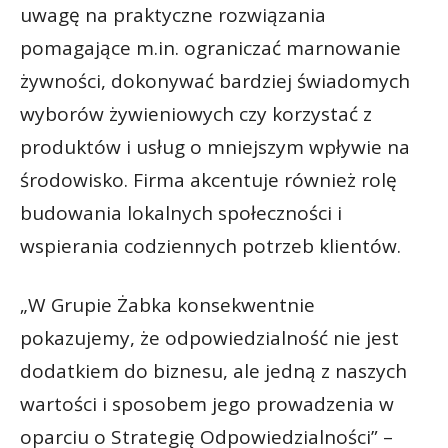
uwagę na praktyczne rozwiązania
pomagające m.in. ograniczać marnowanie
żywności, dokonywać bardziej świadomych
wyborów żywieniowych czy korzystać z
produktów i usług o mniejszym wpływie na
środowisko. Firma akcentuje również rolę
budowania lokalnych społeczności i
wspierania codziennych potrzeb klientów.
„W Grupie Żabka konsekwentnie
pokazujemy, że odpowiedzialność nie jest
dodatkiem do biznesu, ale jedną z naszych
wartości i sposobem jego prowadzenia w
oparciu o Strategię Odpowiedzialności” –