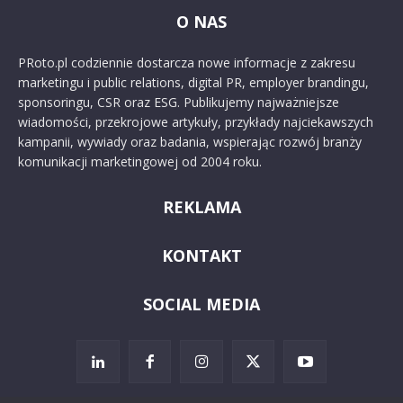
O NAS
PRoto.pl codziennie dostarcza nowe informacje z zakresu
marketingu i public relations, digital PR, employer brandingu,
sponsoringu, CSR oraz ESG. Publikujemy najważniejsze
wiadomości, przekrojowe artykuły, przykłady najciekawszych
kampanii, wywiady oraz badania, wspierając rozwój branży
komunikacji marketingowej od 2004 roku.
REKLAMA
KONTAKT
SOCIAL MEDIA