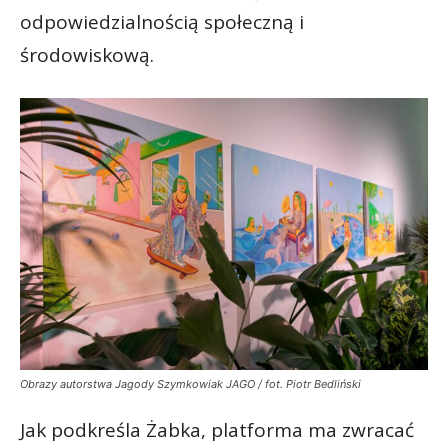
odpowiedzialnością społeczną i
środowiskową.
Obrazy autorstwa Jagody Szymkowiak JAGO / fot. Piotr Bedliński
Jak podkreśla Żabka, platforma ma zwracać