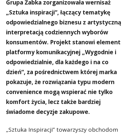
Grupa Żabka zorganizowała wernisaż
„Sztuka inspiracji”, łączący tematykę
odpowiedzialnego biznesu z artystyczną
interpretacją codziennych wyborów
konsumentów. Projekt stanowi element
platformy komunikacyjnej „Wygodnie i
odpowiedzialnie, dla każdego i na co
dzień”, za pośrednictwem której marka
pokazuje, że rozwiązania typu modern
convenience mogą wspierać nie tylko
komfort życia, lecz także bardziej
świadome decyzje zakupowe.
„Sztuka Inspiracji” towarzyszy obchodom