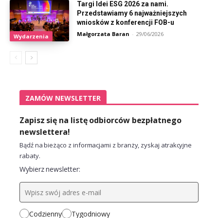
Targi Idei ESG 2026 za nami.
Przedstawiamy 6 najważniejszych
wniosków z konferencji FOB-u
Małgorzata Baran
-
29/06/2026
Wydarzenia
ZAMÓW NEWSLETTER
Zapisz się na listę odbiorców bezpłatnego
newslettera!
Bądź na bieżąco z informacjami z branży, zyskaj atrakcyjne
rabaty.
Wybierz newsletter:
Codzienny
Tygodniowy