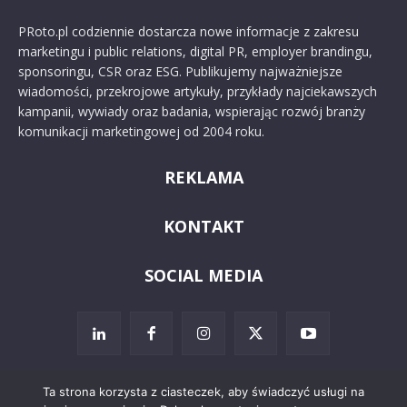
PRoto.pl codziennie dostarcza nowe informacje z zakresu
marketingu i public relations, digital PR, employer brandingu,
sponsoringu, CSR oraz ESG. Publikujemy najważniejsze
wiadomości, przekrojowe artykuły, przykłady najciekawszych
kampanii, wywiady oraz badania, wspierając rozwój branży
komunikacji marketingowej od 2004 roku.
REKLAMA
KONTAKT
SOCIAL MEDIA
Ta strona korzysta z ciasteczek, aby świadczyć usługi na