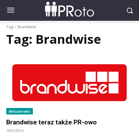
Tagi
Brandwise
Tag:
Brandwise
Aktualności
Brandwise teraz także PR-owo
18/03/2015