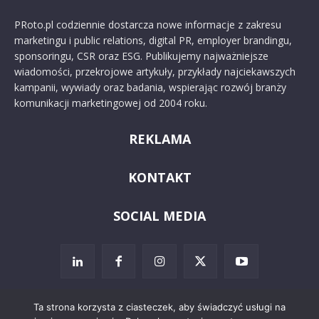
PRoto.pl codziennie dostarcza nowe informacje z zakresu
marketingu i public relations, digital PR, employer brandingu,
sponsoringu, CSR oraz ESG. Publikujemy najważniejsze
wiadomości, przekrojowe artykuły, przykłady najciekawszych
kampanii, wywiady oraz badania, wspierając rozwój branży
komunikacji marketingowej od 2004 roku.
REKLAMA
KONTAKT
SOCIAL MEDIA
Ta strona korzysta z ciasteczek, aby świadczyć usługi na