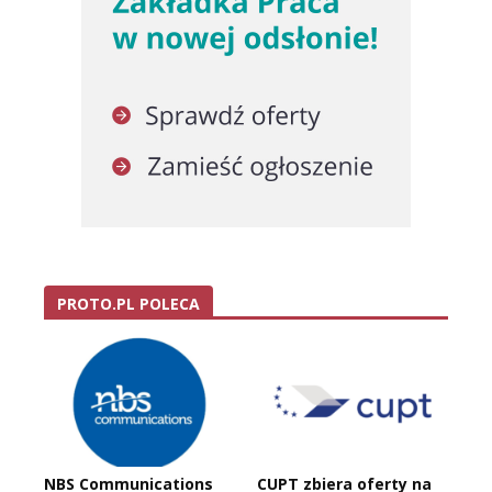
PROTO.PL POLECA
NBS Communications
CUPT zbiera oferty na