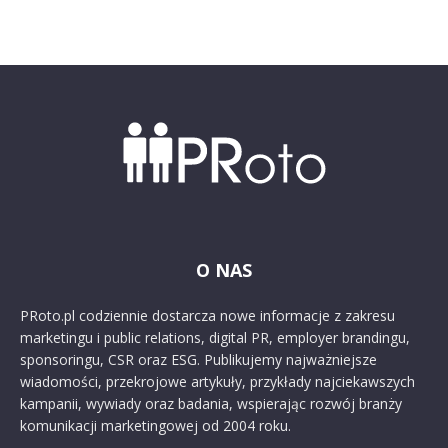
O NAS
PRoto.pl codziennie dostarcza nowe informacje z zakresu
marketingu i public relations, digital PR, employer brandingu,
sponsoringu, CSR oraz ESG. Publikujemy najważniejsze
wiadomości, przekrojowe artykuły, przykłady najciekawszych
kampanii, wywiady oraz badania, wspierając rozwój branży
komunikacji marketingowej od 2004 roku.