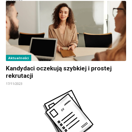
Aktualności
Kandydaci oczekują szybkiej i prostej
rekrutacji
17/11/2023