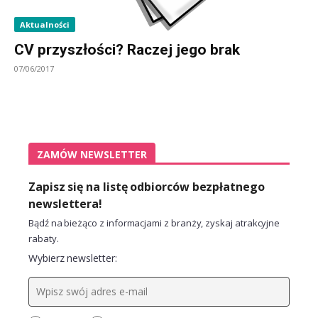
Aktualności
CV przyszłości? Raczej jego brak
07/06/2017
ZAMÓW NEWSLETTER
Zapisz się na listę odbiorców bezpłatnego
newslettera!
Bądź na bieżąco z informacjami z branży, zyskaj atrakcyjne
rabaty.
Wybierz newsletter: