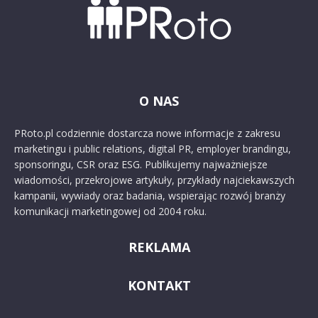
O NAS
PRoto.pl codziennie dostarcza nowe informacje z zakresu
marketingu i public relations, digital PR, employer brandingu,
sponsoringu, CSR oraz ESG. Publikujemy najważniejsze
wiadomości, przekrojowe artykuły, przykłady najciekawszych
kampanii, wywiady oraz badania, wspierając rozwój branży
komunikacji marketingowej od 2004 roku.
REKLAMA
KONTAKT