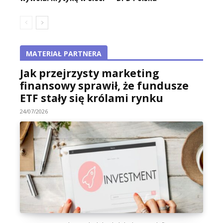
MATERIAŁ PARTNERA
Jak przejrzysty marketing
finansowy sprawił, że fundusze
ETF stały się królami rynku
24/07/2026