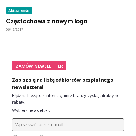
Aktualności
Częstochowa z nowym logo
06/12/2017
ZAMÓW NEWSLETTER
Zapisz się na listę odbiorców bezpłatnego
newslettera!
Bądź na bieżąco z informacjami z branży, zyskaj atrakcyjne
rabaty.
Wybierz newsletter: