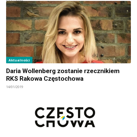
Aktualności
Daria Wollenberg zostanie rzecznikiem
RKS Rakowa Częstochowa
14/01/2019