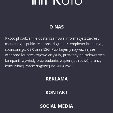
O NAS
PRoto.pl codziennie dostarcza nowe informacje z zakresu
marketingu i public relations, digital PR, employer brandingu,
sponsoringu, CSR oraz ESG. Publikujemy najważniejsze
wiadomości, przekrojowe artykuły, przykłady najciekawszych
kampanii, wywiady oraz badania, wspierając rozwój branży
komunikacji marketingowej od 2004 roku.
REKLAMA
KONTAKT
SOCIAL MEDIA