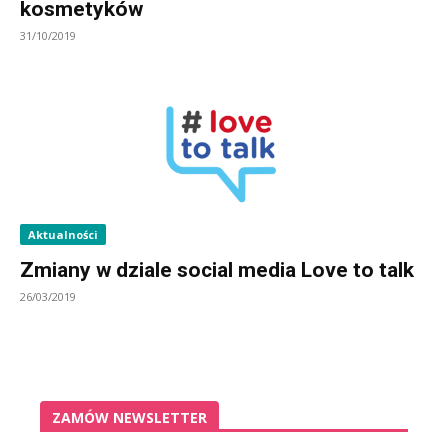
kosmetyków
31/10/2019
Aktualności
Zmiany w dziale social media Love to talk
26/03/2019
ZAMÓW NEWSLETTER