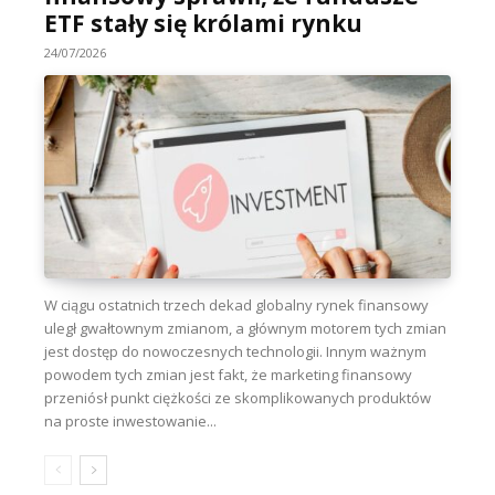
ETF stały się królami rynku
24/07/2026
W ciągu ostatnich trzech dekad globalny rynek finansowy
uległ gwałtownym zmianom, a głównym motorem tych zmian
jest dostęp do nowoczesnych technologii. Innym ważnym
powodem tych zmian jest fakt, że marketing finansowy
przeniósł punkt ciężkości ze skomplikowanych produktów
na proste inwestowanie...