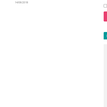
14/08/2018