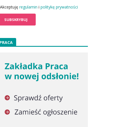
Akceptuję
regulamin
i
politykę prywatności
PRACA