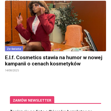
Ze świata
E.l.f. Cosmetics stawia na humor w nowej
kampanii o cenach kosmetyków
14/08/2025
ZAMÓW NEWSLETTER