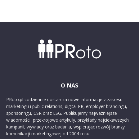
O NAS
PRoto.pl codziennie dostarcza nowe informacje z zakresu
marketingu i public relations, digital PR, employer brandingu,
sponsoringu, CSR oraz ESG. Publikujemy najważniejsze
wiadomości, przekrojowe artykuły, przykłady najciekawszych
kampanii, wywiady oraz badania, wspierając rozwój branży
komunikacji marketingowej od 2004 roku.