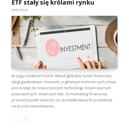
ETF stały się królami rynku
24/07/2026
W ciągu ostatnich trzech dekad globalny rynek finansowy
uległ gwałtownym zmianom, a głównym motorem tych zmian
jest dostęp do nowoczesnych technologii. Innym ważnym
powodem tych zmian jest fakt, że marketing finansowy
przeniósł punkt ciężkości ze skomplikowanych produktów
na proste inwestowanie...